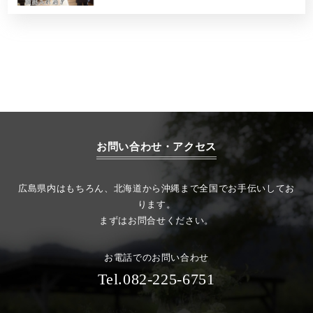
お問い合わせ・アクセス
広島県内はもちろん、北海道から沖縄まで全国でお手伝いしてお
ります。
まずはお問合せください。
お電話でのお問い合わせ
Tel.082-225-6751