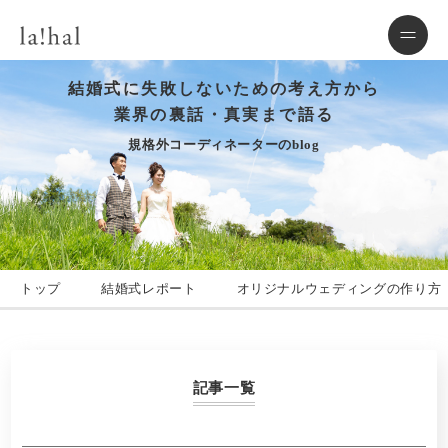
結婚式に失敗しないための考え方から
業界の裏話・真実まで語る
規格外コーディネーターのblog
トップ
結婚式レポート
オリジナルウェディングの作り方
記事一覧