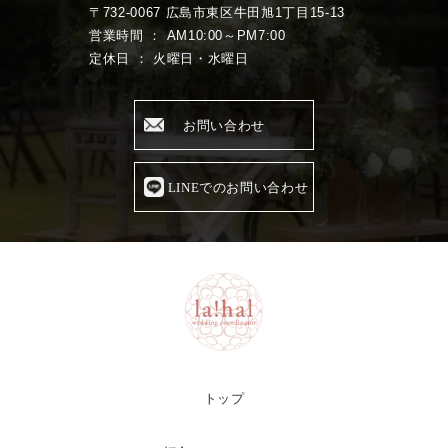
〒732-0067 広島市東区牛田旭1丁目15-13
営業時間 ： AM10:00～PM7:00
定休日 ： 火曜日・水曜日
お問い合わせ
LINEでのお問い合わせ
トップ