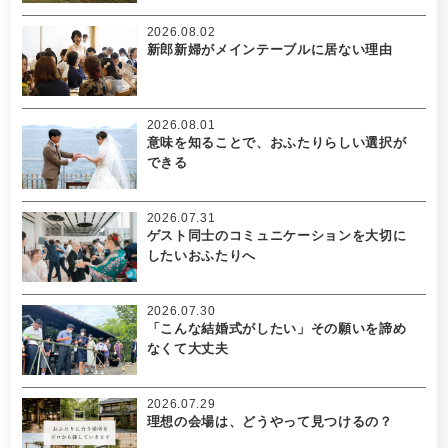
2026.08.02
新郎新婦がメインテーブルに居ない理由
2026.08.01
意味を知ることで、おふたりらしい選択が
できる
2026.07.31
ゲスト同士のコミュニケーションを大切に
したいおふたりへ
2026.07.30
「こんな結婚式がしたい」その願いを諦め
なくて大丈夫
2026.07.29
理想の会場は、どうやって見つけるの？