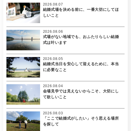
2026.08.07
結婚式場を決める前に、一番大切にしてほ
しいこと
2026.08.06
式場がない地域でも、おふたりらしい結婚
式は叶います
2026.08.05
結婚式当日を安心して迎えるために、本当
に必要なこと
2026.08.04
会場見学では見えないからこそ、大切にし
て欲しいこと
2026.08.03
「ここで結婚式がしたい」そう思える場所
を探して