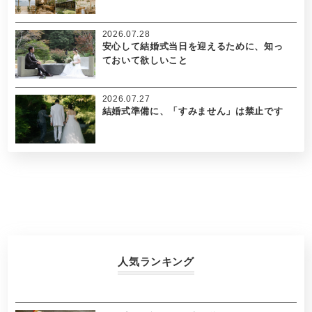
2026.07.28
安心して結婚式当日を迎えるために、知っ
ておいて欲しいこと
2026.07.27
結婚式準備に、「すみません」は禁止です
人気ランキング