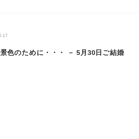
6.17
景色のために・・・ － 5月30日ご結婚