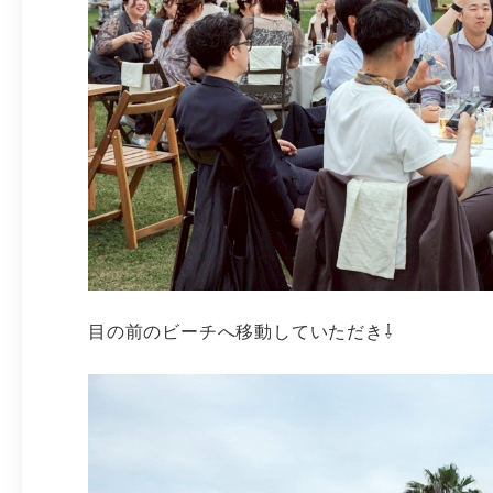
目の前のビーチへ移動していただき⇩