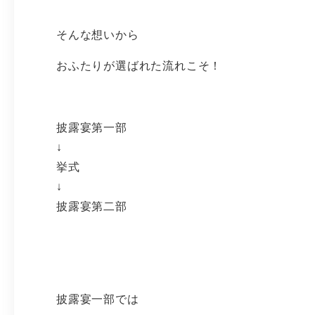
そんな想いから
おふたりが選ばれた流れこそ！
披露宴第一部
↓
挙式
↓
披露宴第二部
披露宴一部では