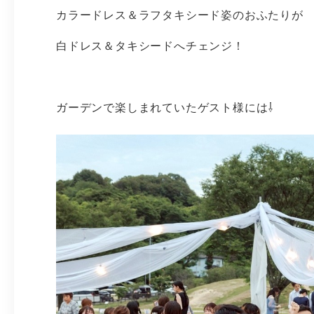
カラードレス＆ラフタキシード姿のおふたりが
白ドレス＆タキシードへチェンジ！
ガーデンで楽しまれていたゲスト様には⇩