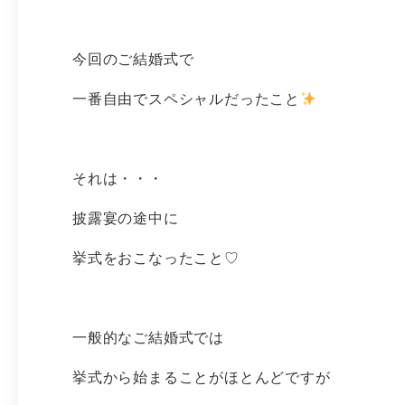
今回のご結婚式で
一番自由でスペシャルだったこと
それは・・・
披露宴の途中に
挙式をおこなったこと♡
一般的なご結婚式では
挙式から始まることがほとんどですが