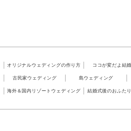
オリジナルウェディングの作り方
ココが変だよ結
古民家ウェディング
島ウェディング
海外＆国内リゾートウェディング
結婚式後のおふた