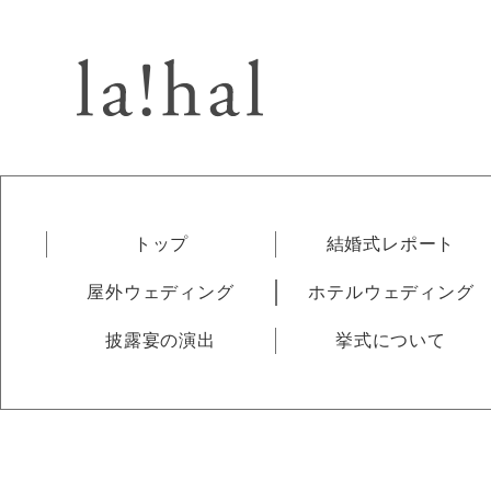
トップ
結婚式レポート
屋外ウェディング
ホテルウェディング
披露宴の演出
挙式について