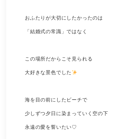
おふたりが大切にしたかったのは
「結婚式の常識」ではなく
この場所だからこそ見られる
大好きな景色でした
海を目の前にしたビーチで
少しずつ夕日に染まっていく空の下
永遠の愛を誓いたい♡