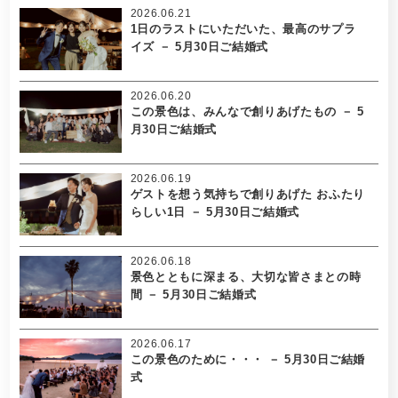
2026.06.21
1日のラストにいただいた、最高のサプラ
イズ － 5月30日ご結婚式
2026.06.20
この景色は、みんなで創りあげたもの － 5
月30日ご結婚式
2026.06.19
ゲストを想う気持ちで創りあげた おふたり
らしい1日 － 5月30日ご結婚式
2026.06.18
景色とともに深まる、大切な皆さまとの時
間 － 5月30日ご結婚式
2026.06.17
この景色のために・・・ － 5月30日ご結婚
式