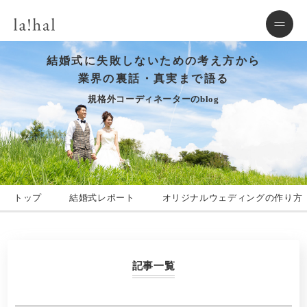
結婚式に失敗しないための考え方から
業界の裏話・真実まで語る
規格外コーディネーターのblog
トップ
結婚式レポート
オリジナルウェディングの作り方
記事一覧