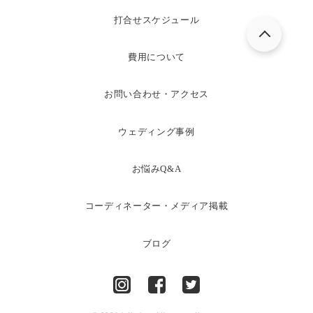
打合せスケジュール
費用について
お問い合わせ・アクセス
ウェディング事例
お悩みQ&A
コーディネーター・メディア掲載
ブログ