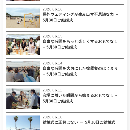
2026.06.16
屋外ウェディングが生み出す不思議な力 －
5月30日ご結婚式
2026.06.15
自由な時間をもっと楽しくするおもてなし
− 5月30日ご結婚式
2026.06.14
自由な時間を大切にした披露宴のはじまり
− 5月30日ご結婚式
2026.06.11
会場に着いた瞬間から始まるおもてなし −
5月30日ご結婚式
2026.06.10
結婚式に正解はない ー 5月30日ご結婚式