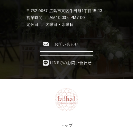
〒732-0067 広島市東区牛田旭1丁目15-13
営業時間 ： AM10:00～PM7:00
定休日 ： 火曜日・水曜日
お問い合わせ
LINEでのお問い合わせ
トップ