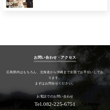
お問い合わせ・アクセス
広島県内はもちろん、北海道から沖縄まで全国でお手伝いしてお
ります。
まずはお問合せください。
お電話でのお問い合わせ
Tel.082-225-6751