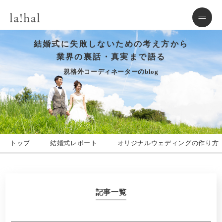
結婚式に失敗しないための考え方から
業界の裏話・真実まで語る
規格外コーディネーターのblog
トップ
結婚式レポート
オリジナルウェディングの作り方
記事一覧