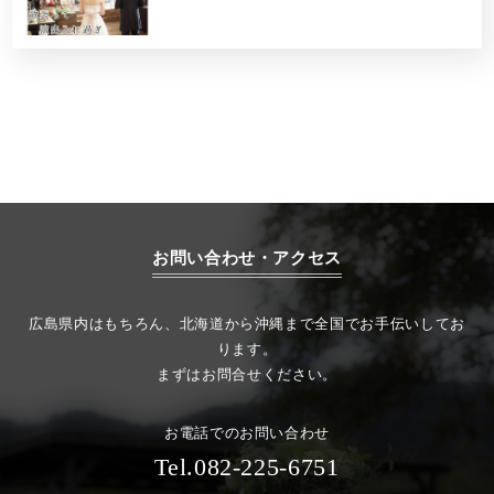
お問い合わせ・アクセス
広島県内はもちろん、北海道から沖縄まで全国でお手伝いしてお
ります。
まずはお問合せください。
お電話でのお問い合わせ
Tel.082-225-6751