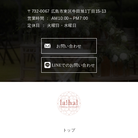
〒732-0067 広島市東区牛田旭1丁目15-13
営業時間 ： AM10:00～PM7:00
定休日 ： 火曜日・水曜日
お問い合わせ
LINEでのお問い合わせ
トップ