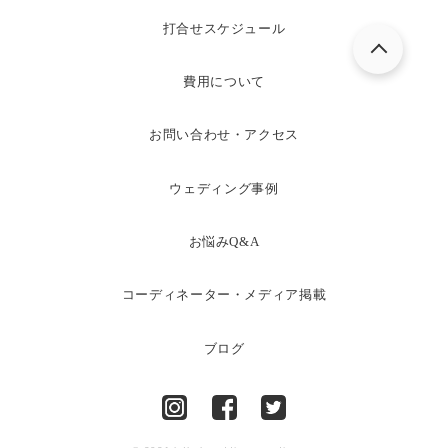
打合せスケジュール
費用について
お問い合わせ・アクセス
ウェディング事例
お悩みQ&A
コーディネーター・メディア掲載
ブログ