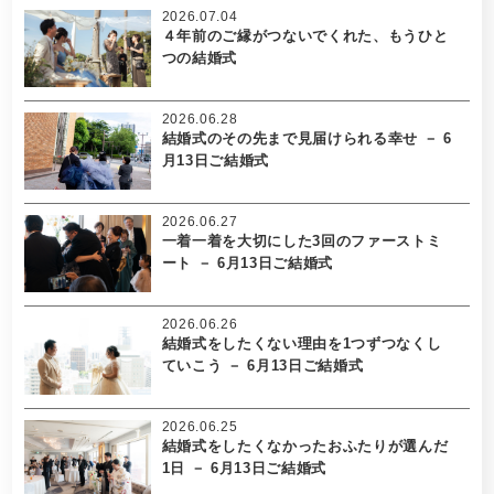
2026.07.04
４年前のご縁がつないでくれた、もうひと
つの結婚式
2026.06.28
結婚式のその先まで見届けられる幸せ － 6
月13日ご結婚式
2026.06.27
一着一着を大切にした3回のファーストミ
ート － 6月13日ご結婚式
2026.06.26
結婚式をしたくない理由を1つずつなくし
ていこう － 6月13日ご結婚式
2026.06.25
結婚式をしたくなかったおふたりが選んだ
1日 － 6月13日ご結婚式