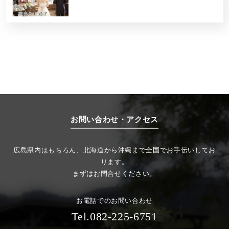
お問い合わせ・アクセス
広島県内はもちろん、北海道から沖縄まで全国でお手伝いしてお
ります。
まずはお問合せください。
お電話でのお問い合わせ
Tel.082-225-6751