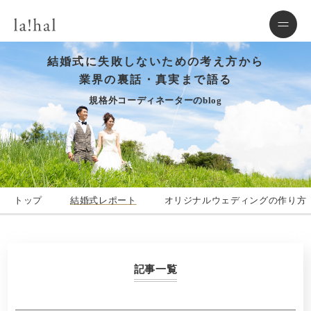
結婚式に失敗しないための考え方から
業界の裏話・真実まで語る
規格外コーディネーターのblog
トップ
結婚式レポート
オリジナルウェディングの作り方
記事一覧