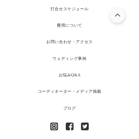
打合せスケジュール
費用について
お問い合わせ・アクセス
ウェディング事例
お悩みQ&A
コーディネーター・メディア掲載
ブログ