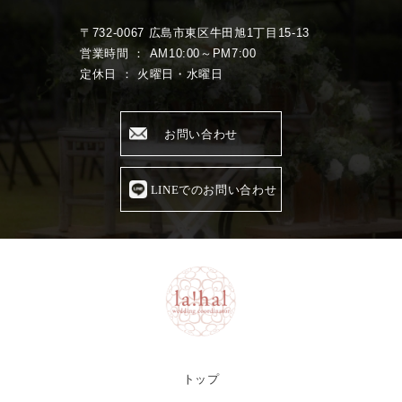
〒732-0067 広島市東区牛田旭1丁目15-13
営業時間 ： AM10:00～PM7:00
定休日 ： 火曜日・水曜日
お問い合わせ
LINEでのお問い合わせ
トップ