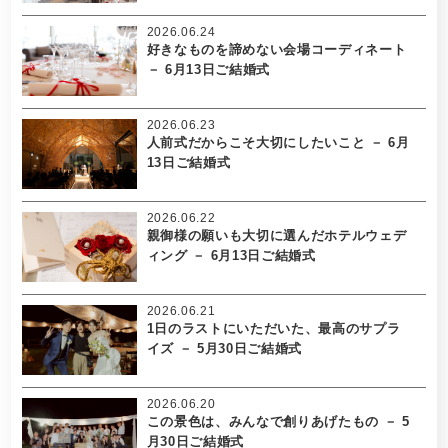
2026.06.24
好きなものを諦めない会場コーディネート
－ 6月13日ご結婚式
2026.06.23
人前式だからこそ大切にしたいこと － 6月
13日ご結婚式
2026.06.22
親御様の願いも大切に選んだホテルウェデ
ィング － 6月13日ご結婚式
2026.06.21
1日のラストにいただいた、最高のサプラ
イズ － 5月30日ご結婚式
2026.06.20
この景色は、みんなで創りあげたもの － 5
月30日ご結婚式