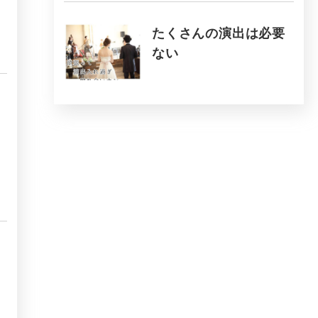
たくさんの演出は必要
ない