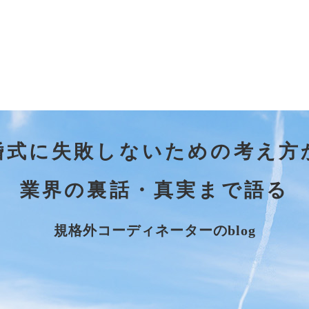
婚式に失敗しないための考え方
業界の裏話・真実まで語る
規格外コーディネーターのblog