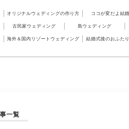
オリジナルウェディングの作り方
ココが変だよ結
古民家ウェディング
島ウェディング
海外＆国内リゾートウェディング
結婚式後のおふた
事一覧