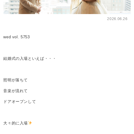
2026.06.26
wed vol. 5753
結婚式の入場といえば・・・
照明が落ちて
音楽が流れて
ドアオープンして
大々的に入場