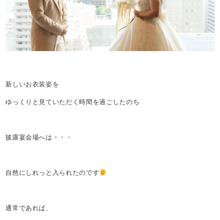
新しいお衣装姿を
ゆっくりと見ていただく時間を過ごしたのち
披露宴会場へは・・・
自然にしれっと入られたのです
通常であれば、