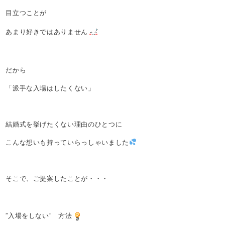
目立つことが
あまり好きではありません
だから
「派手な入場はしたくない」
結婚式を挙げたくない理由のひとつに
こんな想いも持っていらっしゃいました
そこで、ご提案したことが・・・
”入場をしない” 方法