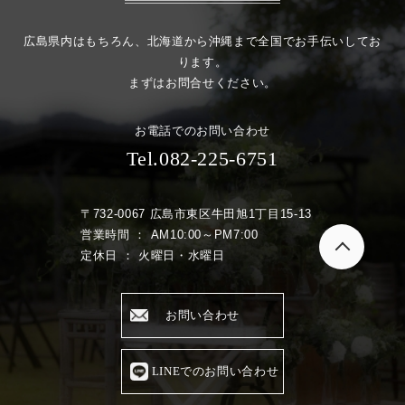
広島県内はもちろん、北海道から沖縄まで全国でお手伝いしてお
ります。
まずはお問合せください。
お電話でのお問い合わせ
Tel.082-225-6751
〒732-0067 広島市東区牛田旭1丁目15-13
営業時間 ： AM10:00～PM7:00
定休日 ： 火曜日・水曜日
お問い合わせ
LINEでのお問い合わせ