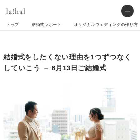
トップ
結婚式レポート
オリジナルウェディングの作り方
結婚式をしたくない理由を1つずつなく
していこう － 6月13日ご結婚式