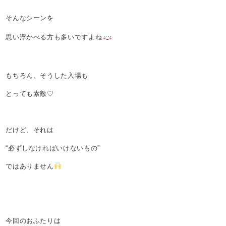
そんなシーンを
思い浮かべる方も多いですよね
もちろん、そうした入場も
とっても素敵♡
だけど、それは
“必ずしなければいけないもの”
ではありません
今回のおふたりは