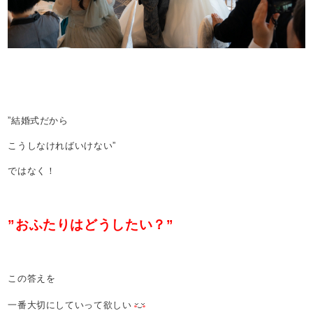
”結婚式だから
こうしなければいけない”
ではなく！
”おふたりはどうしたい？”
この答えを
一番大切にしていって欲しい