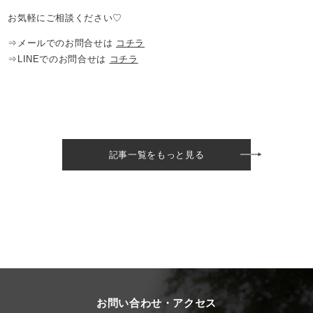
お気軽にご相談ください♡
⇒メールでのお問合せは
コチラ
⇒LINEでのお問合せは
コチラ
記事一覧をもっと見る
お問い合わせ・アクセス