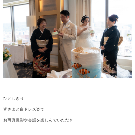
ひとしきり
皆さまと白ドレス姿で
お写真撮影や会話を楽しんでいただき