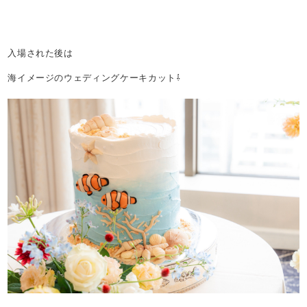
入場された後は
海イメージのウェディングケーキカット⇩