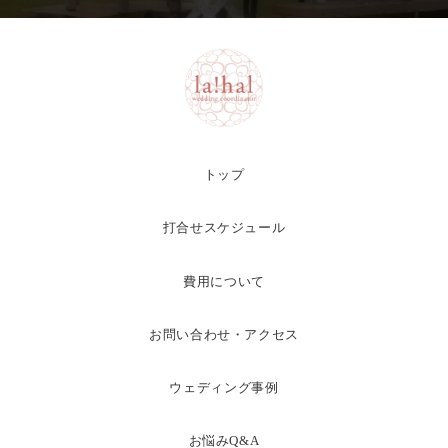
トップ
打合せスケジュール
費用について
お問い合わせ・アクセス
ウェディング事例
お悩みQ&A