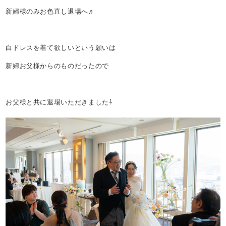
新婦様のみお色直し退場へ♬
白ドレスを着て欲しいという願いは
新婦お父様からのものだったので
お父様と共に退場いただきました⇩