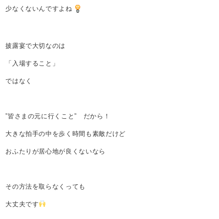
少なくないんですよね
披露宴で大切なのは
「入場すること」
ではなく
”皆さまの元に行くこと” だから！
大きな拍手の中を歩く時間も素敵だけど
おふたりが居心地が良くないなら
その方法を取らなくっても
大丈夫です