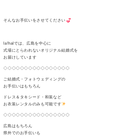
そんなお手伝いをさせてください
la!halでは、広島を中心に
式場にとらわれないオリジナル結婚式を
お届けしています
◇◇◇◇◇◇◇◇◇◇◇◇◇◇◇◇
ご結婚式・フォトウェディングの
お手伝いはもちろん
ドレス＆タキシード・和装など
お衣装レンタルのみも可能です
◇◇◇◇◇◇◇◇◇◇◇◇◇◇◇◇
広島はもちろん
県外でのお手伝いも