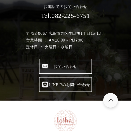
お電話でのお問い合わせ
Tel.082-225-6751
〒732-0067 広島市東区牛田旭1丁目15-13
営業時間 ： AM10:00～PM7:00
定休日 ： 火曜日・水曜日
お問い合わせ
LINEでのお問い合わせ