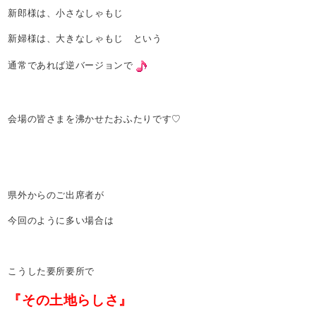
新郎様は、小さなしゃもじ
新婦様は、大きなしゃもじ という
通常であれば逆バージョンで
会場の皆さまを沸かせたおふたりです♡
県外からのご出席者が
今回のように多い場合は
こうした要所要所で
『その土地らしさ』