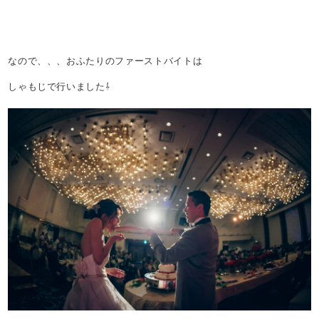
なので、、、おふたりのファーストバイトは
しゃもじで行いました⇩