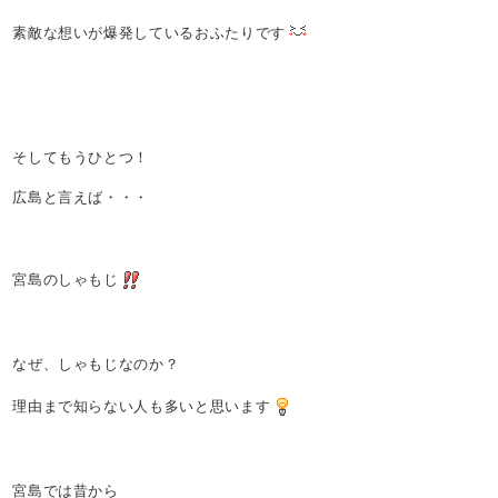
素敵な想いが爆発しているおふたりです
そしてもうひとつ！
広島と言えば・・・
宮島のしゃもじ
なぜ、しゃもじなのか？
理由まで知らない人も多いと思います
宮島では昔から