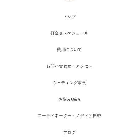
トップ
打合せスケジュール
費用について
お問い合わせ・アクセス
ウェディング事例
お悩みQ&A
コーディネーター・メディア掲載
ブログ