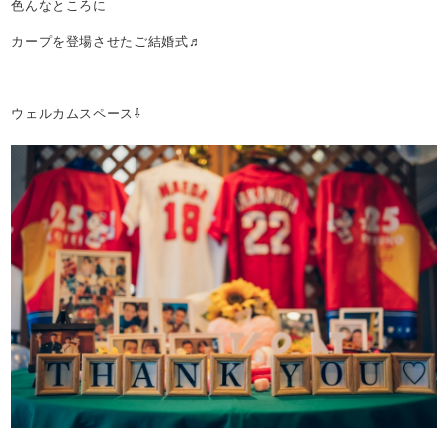
色んなところに
カープを登場させたご結婚式♬
ウェルカムスペース⇩