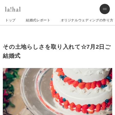
トップ
結婚式レポート
オリジナルウェディングの作り方
その土地らしさを取り入れて☆7月2日ご
結婚式