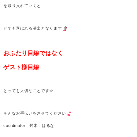
を取り入れていくと
とても喜ばれる演出となります
おふたり目線ではなく
ゲスト様目線
とっても大切なことです☆
そんなお手伝いをさせてください
coordinator 舛木 はるな