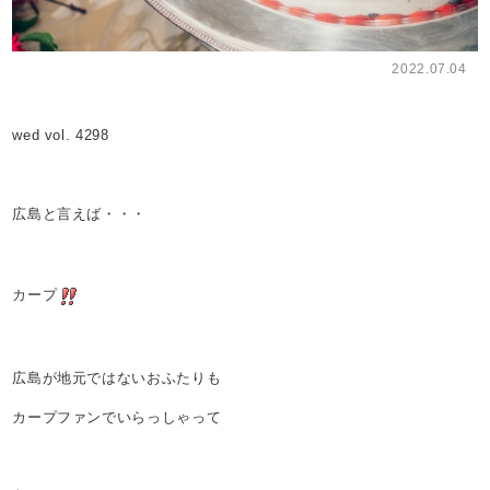
2022.07.04
wed vol. 4298
広島と言えば・・・
カープ
広島が地元ではないおふたりも
カープファンでいらっしゃって