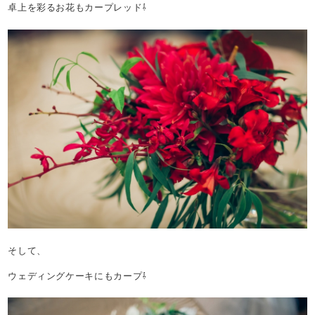
卓上を彩るお花もカープレッド⇩
そして、
ウェディングケーキにもカープ⇩