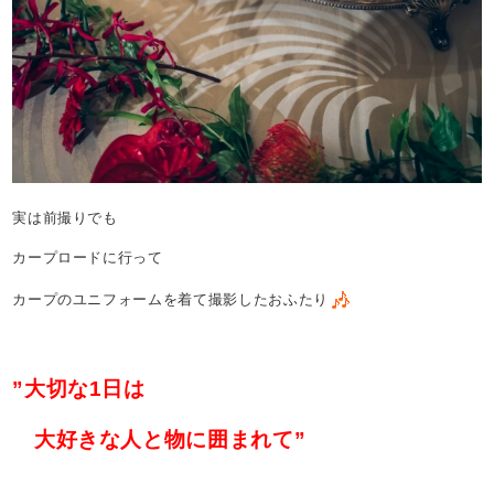
実は前撮りでも
カープロードに行って
カープのユニフォームを着て撮影したおふたり
”大切な1日は
大好きな人と物に囲まれて”