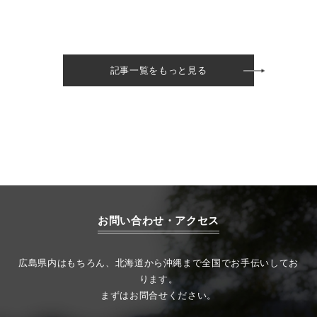
記事一覧をもっと見る
お問い合わせ・アクセス
広島県内はもちろん、北海道から沖縄まで全国でお手伝いしてお
ります。
まずはお問合せください。