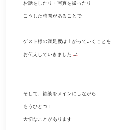
お話をしたり・写真を撮ったり
こうした時間があることで
ゲスト様の満足度は上がっていくことを
お伝えしていきました
そして、歓談をメインにしながら
もうひとつ！
大切なことがあります