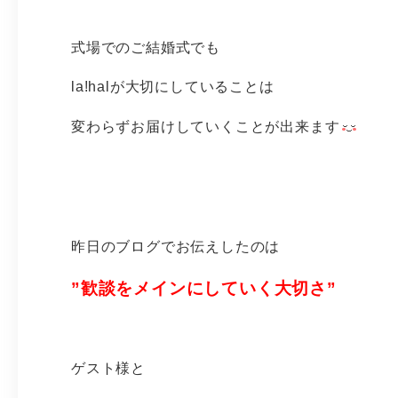
式場でのご結婚式でも
la!halが大切にしていることは
変わらずお届けしていくことが出来ます
昨日のブログでお伝えしたのは
”歓談をメインにしていく大切さ”
ゲスト様と