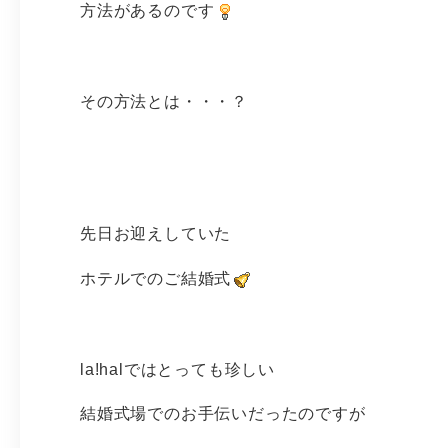
方法があるのです
その方法とは・・・？
先日お迎えしていた
ホテルでのご結婚式
la!halではとっても珍しい
結婚式場でのお手伝いだったのですが