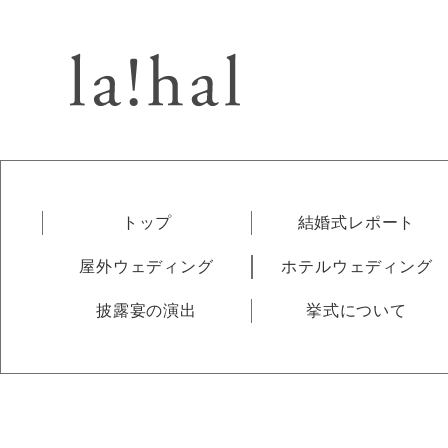
トップ
結婚式レポート
屋外ウェディング
ホテルウェディング
披露宴の演出
挙式について