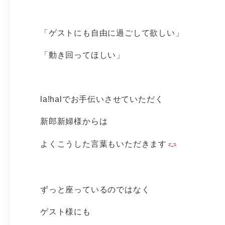
「ゲストにも自由に過ごして欲しい」
「動き回ってほしい」
la!halでお手伝いさせていただく
新郎新婦様からは
よくこうした言葉もいただきます
ずっと座っているのではなく
ゲスト様にも