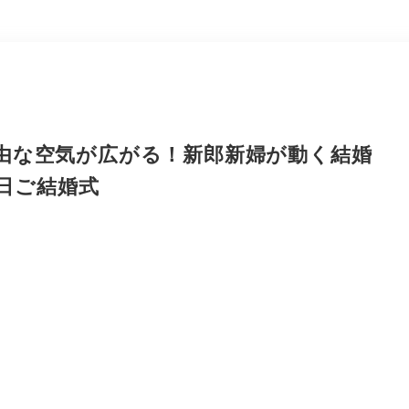
由な空気が広がる！新郎新婦が動く結婚
4日ご結婚式