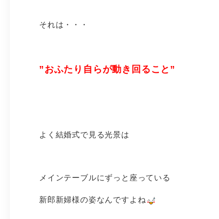
それは・・・
”おふたり自らが動き回ること”
よく結婚式で見る光景は
メインテーブルにずっと座っている
新郎新婦様の姿なんですよね