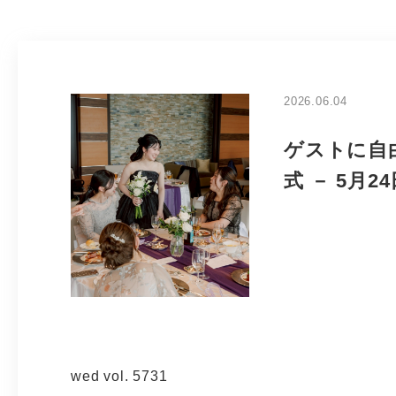
2026.06.04
ゲストに自
式 － 5月2
wed vol. 5731