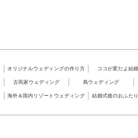
オリジナルウェディングの作り方
ココが変だよ結
古民家ウェディング
島ウェディング
海外＆国内リゾートウェディング
結婚式後のおふた