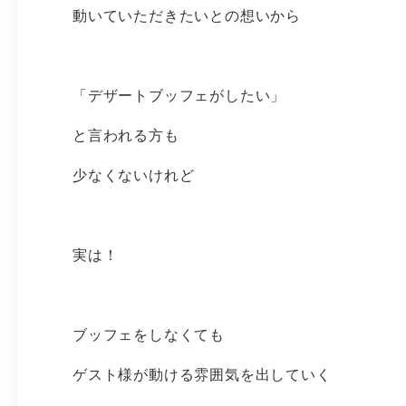
動いていただきたいとの想いから
「デザートブッフェがしたい」
と言われる方も
少なくないけれど
実は！
ブッフェをしなくても
ゲスト様が動ける雰囲気を出していく