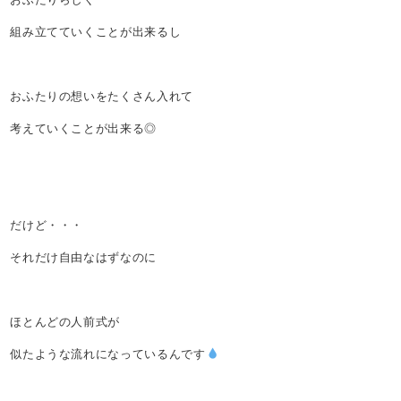
組み立てていくことが出来るし
おふたりの想いをたくさん入れて
考えていくことが出来る◎
だけど・・・
それだけ自由なはずなのに
ほとんどの人前式が
似たような流れになっているんです