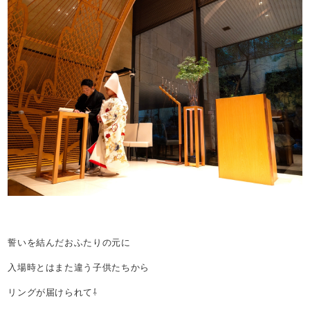
誓いを結んだおふたりの元に
入場時とはまた違う子供たちから
リングが届けられて⇩