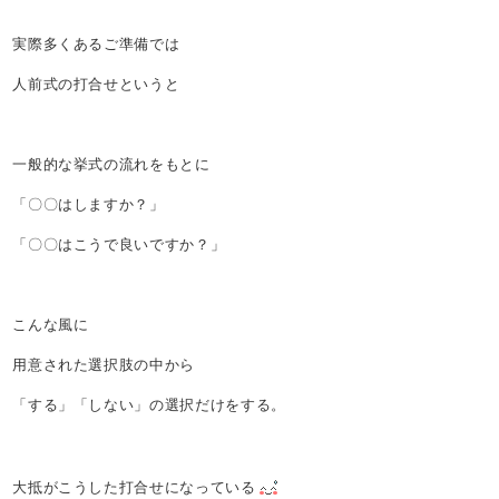
実際多くあるご準備では
人前式の打合せというと
一般的な挙式の流れをもとに
「〇〇はしますか？」
「〇〇はこうで良いですか？」
こんな風に
用意された選択肢の中から
「する」「しない」の選択だけをする。
大抵がこうした打合せになっている