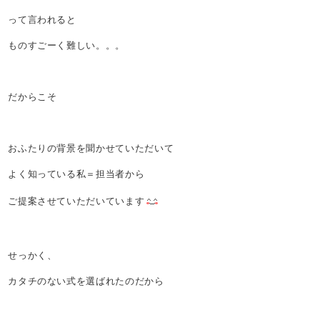
って言われると
ものすごーく難しい。。。
だからこそ
おふたりの背景を聞かせていただいて
よく知っている私＝担当者から
ご提案させていただいています
せっかく、
カタチのない式を選ばれたのだから