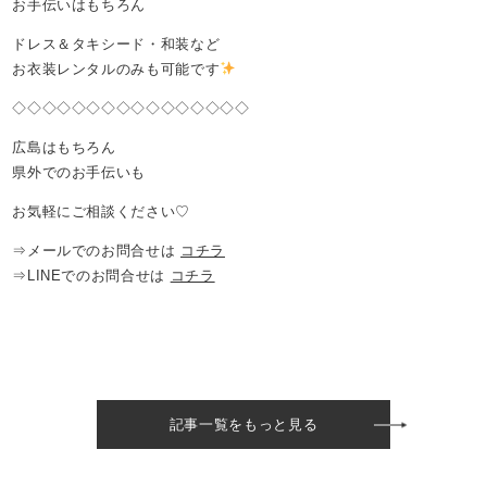
お手伝いはもちろん
ドレス＆タキシード・和装など
お衣装レンタルのみも可能です
◇◇◇◇◇◇◇◇◇◇◇◇◇◇◇◇
広島はもちろん
県外でのお手伝いも
お気軽にご相談ください♡
⇒メールでのお問合せは
コチラ
⇒LINEでのお問合せは
コチラ
記事一覧をもっと見る