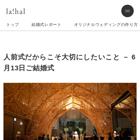
トップ
結婚式レポート
オリジナルウェディングの作り方
人前式だからこそ大切にしたいこと － 6
月13日ご結婚式