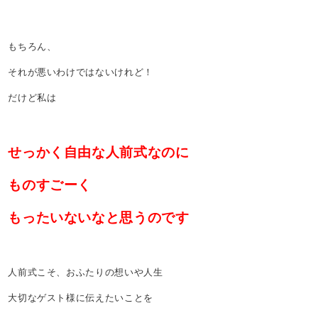
もちろん、
それが悪いわけではないけれど！
だけど私は
せっかく自由な人前式なのに
ものすごーく
もったいないなと思うのです
人前式こそ、おふたりの想いや人生
大切なゲスト様に伝えたいことを