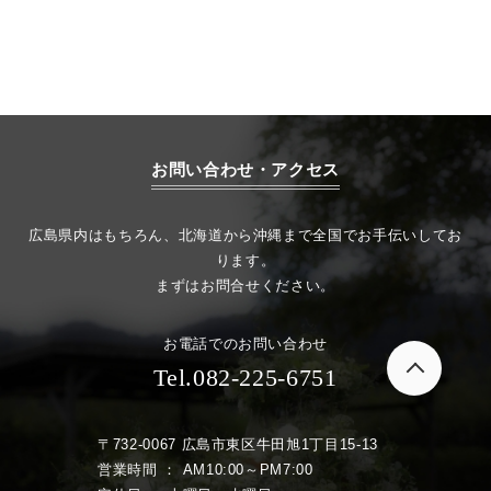
お問い合わせ・アクセス
広島県内はもちろん、北海道から沖縄まで全国でお手伝いしてお
ります。
まずはお問合せください。
お電話でのお問い合わせ
Tel.082-225-6751
〒732-0067 広島市東区牛田旭1丁目15-13
営業時間 ： AM10:00～PM7:00