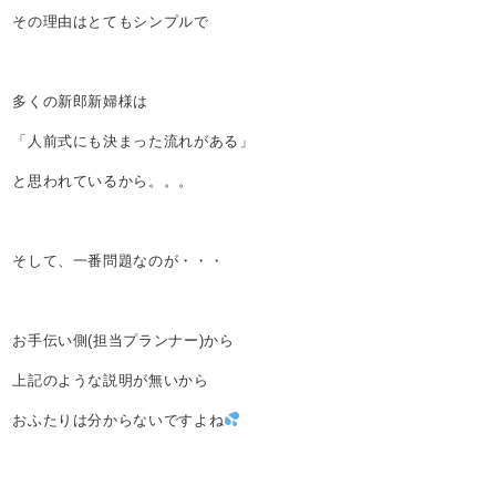
その理由はとてもシンプルで
多くの新郎新婦様は
「人前式にも決まった流れがある」
と思われているから。。。
そして、一番問題なのが・・・
お手伝い側(担当プランナー)から
上記のような説明が無いから
おふたりは分からないですよね