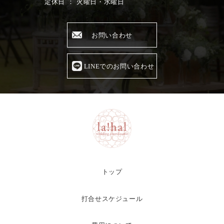
定休日 ： 火曜日・水曜日
お問い合わせ
LINEでのお問い合わせ
トップ
打合せスケジュール