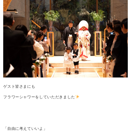
ゲスト皆さまにも
フラワーシャワーをしていただきました
「自由に考えていいよ」