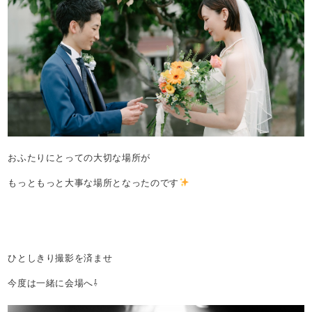
おふたりにとっての大切な場所が
もっともっと大事な場所となったのです
ひとしきり撮影を済ませ
今度は一緒に会場へ⇩