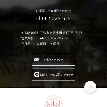
お電話でのお問い合わせ
Tel.082-225-6751
〒732-0067 広島市東区牛田旭1丁目15-13
営業時間 ： AM10:00～PM7:00
定休日 ： 火曜日・水曜日
お問い合わせ
LINEでのお問い合わせ