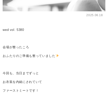
2025.06.18
wed vol. 5380
会場が整ったころ
おふたりのご準備も整っていました
今回も、当日までずっと
お衣装を内緒にされていて
ファーストミートです！