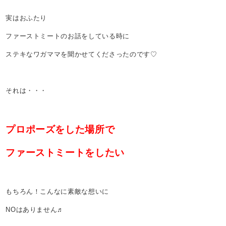
実はおふたり
ファーストミートのお話をしている時に
ステキなワガママを聞かせてくださったのです♡
それは・・・
プロポーズをした場所で
ファーストミートをしたい
もちろん！こんなに素敵な想いに
NOはありません♬