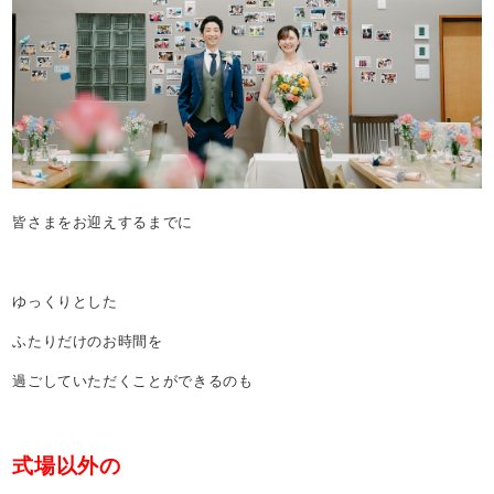
皆さまをお迎えするまでに
ゆっくりとした
ふたりだけのお時間を
過ごしていただくことができるのも
式場以外の