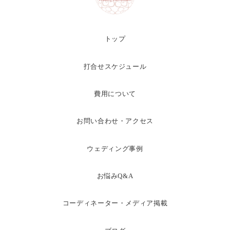
トップ
打合せスケジュール
費用について
お問い合わせ・アクセス
ウェディング事例
お悩みQ&A
コーディネーター・メディア掲載