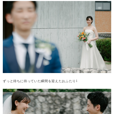
ずっと待ちに待っていた瞬間を迎えたおふたり⇩