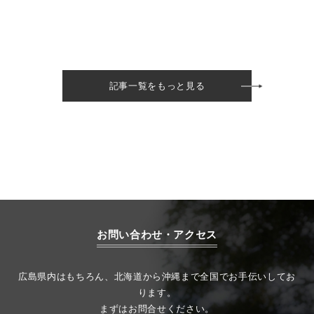
記事一覧をもっと見る
お問い合わせ・アクセス
広島県内はもちろん、北海道から沖縄まで全国でお手伝いしてお
ります。
まずはお問合せください。