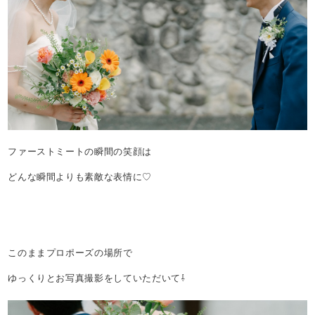
ファーストミートの瞬間の笑顔は
どんな瞬間よりも素敵な表情に♡
このままプロポーズの場所で
ゆっくりとお写真撮影をしていただいて⇩