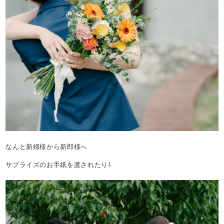
なんと新婦様から新郎様へ
サプライズのお手紙を渡されたり⇩