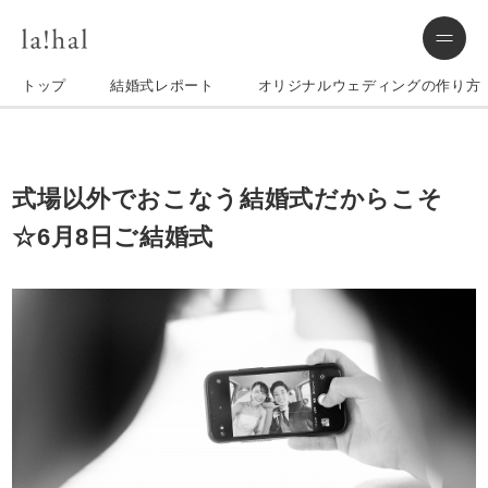
トップ
結婚式レポート
オリジナルウェディングの作り方
式場以外でおこなう結婚式だからこそ
☆6月8日ご結婚式