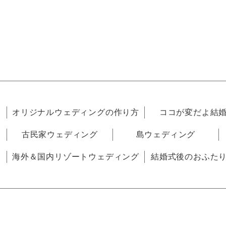
オリジナルウェディングの作り方
ココが変だよ結
古民家ウェディング
島ウェディング
海外＆国内リゾートウェディング
結婚式後のおふた