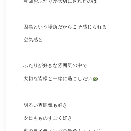
今回おふたりが大切にされたのは
因島という場所だからこそ感じられる
空気感と
ふたりが好きな雰囲気の中で
大切な皆様と一緒に過ごしたい
明るい雰囲気も好き
夕日もものすごく好き
夜のライティングの景色も・・・♡