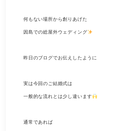
何もない場所から創りあげた
因島での総屋外ウェディング
昨日のブログでお伝えしたように
実は今回のご結婚式は
一般的な流れとは少し違います
通常であれば