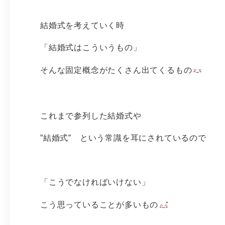
結婚式を考えていく時
「結婚式はこういうもの」
そんな固定概念がたくさん出てくるもの
これまで参列した結婚式や
”結婚式” という常識を耳にされているので
「こうでなければいけない」
こう思っていることが多いもの