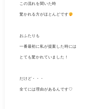
この流れを聞いた時
驚かれる方がほとんどです
おふたりも
一番最初に私が提案した時には
とても驚かれていました！
だけど・・・
全てには理由があるんです♡