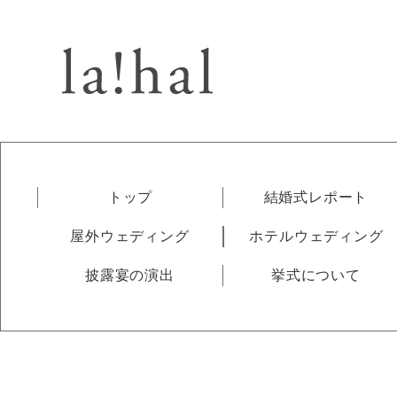
トップ
結婚式レポート
屋外ウェディング
ホテルウェディング
披露宴の演出
挙式について