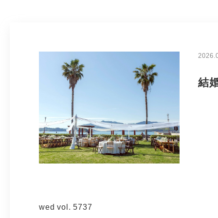
2026.
結婚
wed vol. 5737