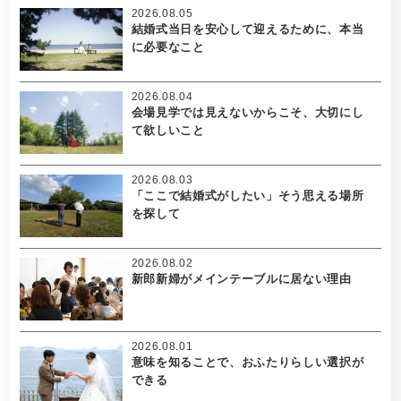
2026.08.05
結婚式当日を安心して迎えるために、本当
に必要なこと
2026.08.04
会場見学では見えないからこそ、大切にし
て欲しいこと
2026.08.03
「ここで結婚式がしたい」そう思える場所
を探して
2026.08.02
新郎新婦がメインテーブルに居ない理由
2026.08.01
意味を知ることで、おふたりらしい選択が
できる