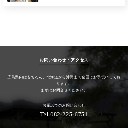
お問い合わせ・アクセス
広島県内はもちろん、北海道から沖縄まで全国でお手伝いしてお
ります。
まずはお問合せください。
お電話でのお問い合わせ
Tel.082-225-6751