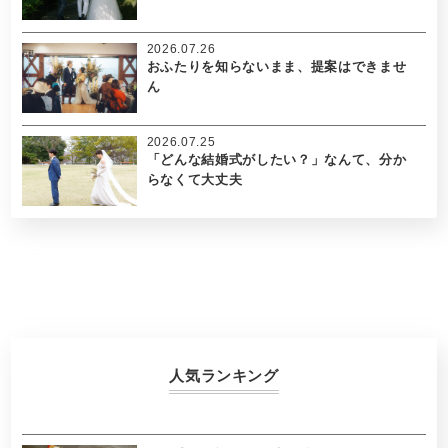
2026.07.26
おふたりを知らないまま、提案はできませ
ん
2026.07.25
「どんな結婚式がしたい？」なんて、分か
らなくて大丈夫
人気ランキング