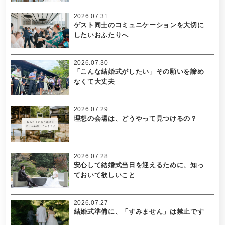
2026.07.31
ゲスト同士のコミュニケーションを大切に
したいおふたりへ
2026.07.30
「こんな結婚式がしたい」その願いを諦め
なくて大丈夫
2026.07.29
理想の会場は、どうやって見つけるの？
2026.07.28
安心して結婚式当日を迎えるために、知っ
ておいて欲しいこと
2026.07.27
結婚式準備に、「すみません」は禁止です