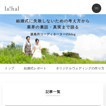
結婚式に失敗しないための考え方から
業界の裏話・真実まで語る
規格外コーディネーターのblog
トップ
結婚式レポート
オリジナルウェディングの作り方
記事一覧