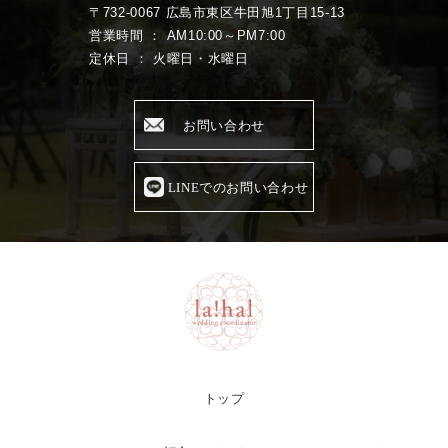
〒732-0067 広島市東区牛田旭1丁目15-13
営業時間 ： AM10:00～PM7:00
定休日 ： 火曜日・水曜日
お問い合わせ
LINEでのお問い合わせ
トップ