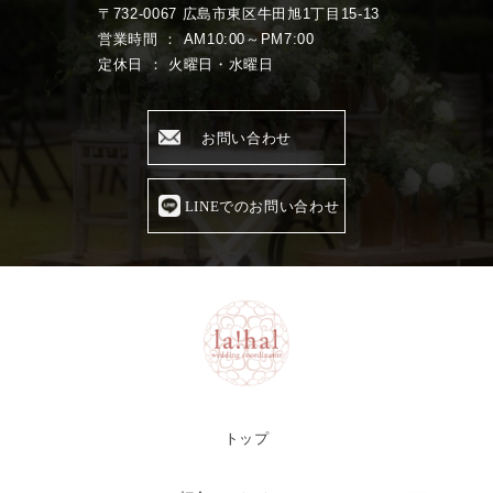
〒732-0067 広島市東区牛田旭1丁目15-13
営業時間 ： AM10:00～PM7:00
定休日 ： 火曜日・水曜日
お問い合わせ
LINEでのお問い合わせ
トップ