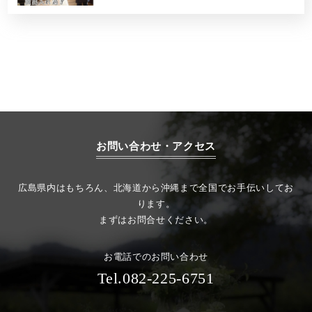
お問い合わせ・アクセス
広島県内はもちろん、北海道から沖縄まで全国でお手伝いしてお
ります。
まずはお問合せください。
お電話でのお問い合わせ
Tel.082-225-6751