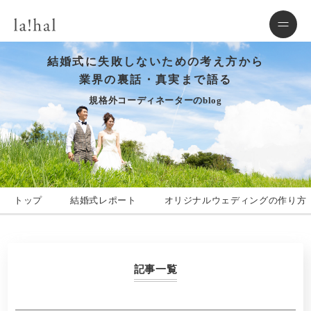
結婚式に失敗しないための考え方から
業界の裏話・真実まで語る
規格外コーディネーターのblog
トップ
結婚式レポート
オリジナルウェディングの作り方
記事一覧