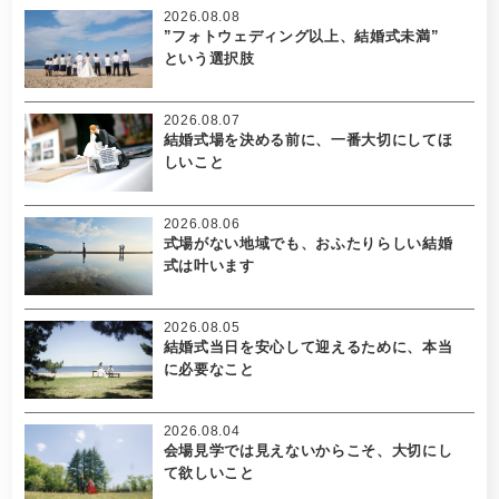
2026.08.08
”フォトウェディング以上、結婚式未満”
という選択肢
2026.08.07
結婚式場を決める前に、一番大切にしてほ
しいこと
2026.08.06
式場がない地域でも、おふたりらしい結婚
式は叶います
2026.08.05
結婚式当日を安心して迎えるために、本当
に必要なこと
2026.08.04
会場見学では見えないからこそ、大切にし
て欲しいこと