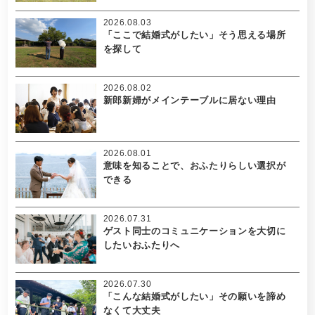
2026.08.03
「ここで結婚式がしたい」そう思える場所
を探して
2026.08.02
新郎新婦がメインテーブルに居ない理由
2026.08.01
意味を知ることで、おふたりらしい選択が
できる
2026.07.31
ゲスト同士のコミュニケーションを大切に
したいおふたりへ
2026.07.30
「こんな結婚式がしたい」その願いを諦め
なくて大丈夫