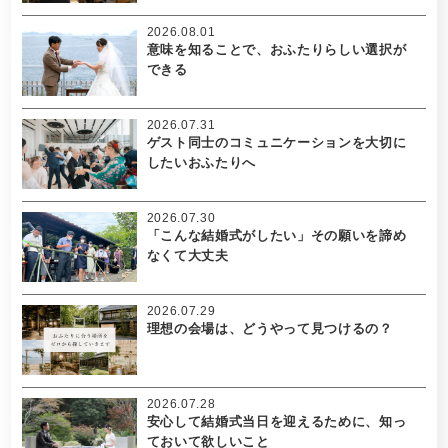
2026.08.01
意味を知ることで、おふたりらしい選択が
できる
2026.07.31
ゲスト同士のコミュニケーションを大切に
したいおふたりへ
2026.07.30
「こんな結婚式がしたい」その願いを諦め
なくて大丈夫
2026.07.29
理想の会場は、どうやって見つけるの？
2026.07.28
安心して結婚式当日を迎えるために、知っ
ておいて欲しいこと