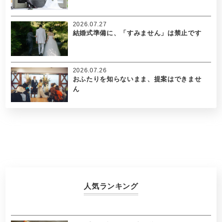
2026.07.27
結婚式準備に、「すみません」は禁止です
2026.07.26
おふたりを知らないまま、提案はできませ
ん
人気ランキング