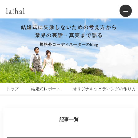
結婚式に失敗しないための考え方から
業界の裏話・真実まで語る
規格外コーディネーターのblog
トップ
結婚式レポート
オリジナルウェディングの作り方
記事一覧