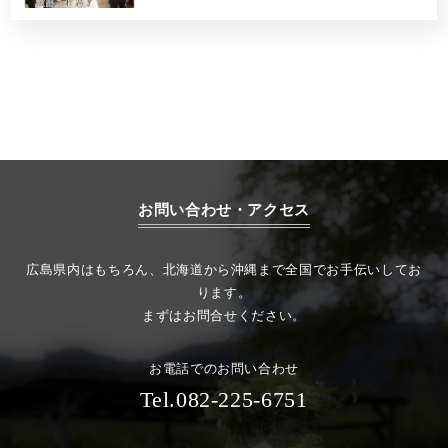
お問い合わせ・アクセス
広島県内はもちろん、北海道から沖縄まで全国でお手伝いしてお
ります。
まずはお問合せください。
お電話でのお問い合わせ
Tel.082-225-6751