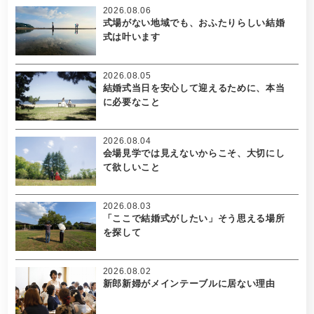
2026.08.06
式場がない地域でも、おふたりらしい結婚
式は叶います
2026.08.05
結婚式当日を安心して迎えるために、本当
に必要なこと
2026.08.04
会場見学では見えないからこそ、大切にし
て欲しいこと
2026.08.03
「ここで結婚式がしたい」そう思える場所
を探して
2026.08.02
新郎新婦がメインテーブルに居ない理由