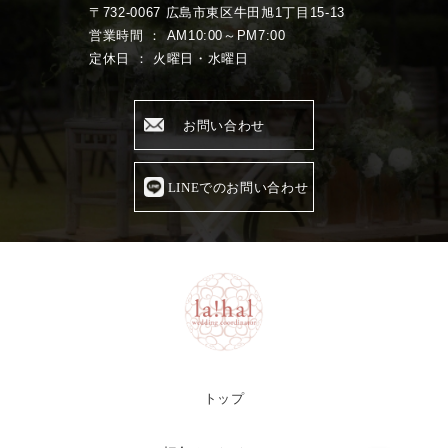
〒732-0067 広島市東区牛田旭1丁目15-13
営業時間 ： AM10:00～PM7:00
定休日 ： 火曜日・水曜日
お問い合わせ
LINEでのお問い合わせ
トップ