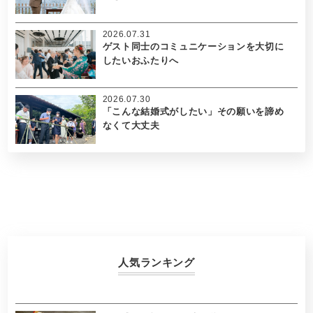
2026.07.31
ゲスト同士のコミュニケーションを大切に
したいおふたりへ
2026.07.30
「こんな結婚式がしたい」その願いを諦め
なくて大丈夫
人気ランキング