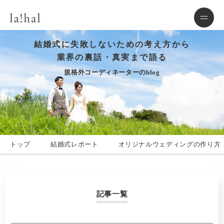
結婚式に失敗しないための考え方から
業界の裏話・真実まで語る
規格外コーディネーターのblog
トップ
結婚式レポート
オリジナルウェディングの作り方
記事一覧