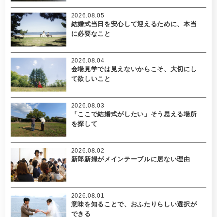
2026.08.05
結婚式当日を安心して迎えるために、本当
に必要なこと
2026.08.04
会場見学では見えないからこそ、大切にし
て欲しいこと
2026.08.03
「ここで結婚式がしたい」そう思える場所
を探して
2026.08.02
新郎新婦がメインテーブルに居ない理由
2026.08.01
意味を知ることで、おふたりらしい選択が
できる