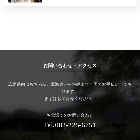
お問い合わせ・アクセス
広島県内はもちろん、北海道から沖縄まで全国でお手伝いしてお
ります。
まずはお問合せください。
お電話でのお問い合わせ
Tel.082-225-6751