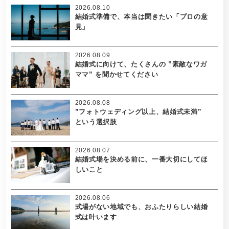
2026.08.10
結婚式準備で、本当は聞きたい「プロの意
見」
2026.08.09
結婚式に向けて、たくさんの ”素敵なワガ
ママ” を聞かせてください
2026.08.08
”フォトウェディング以上、結婚式未満”
という選択肢
2026.08.07
結婚式場を決める前に、一番大切にしてほ
しいこと
2026.08.06
式場がない地域でも、おふたりらしい結婚
式は叶います