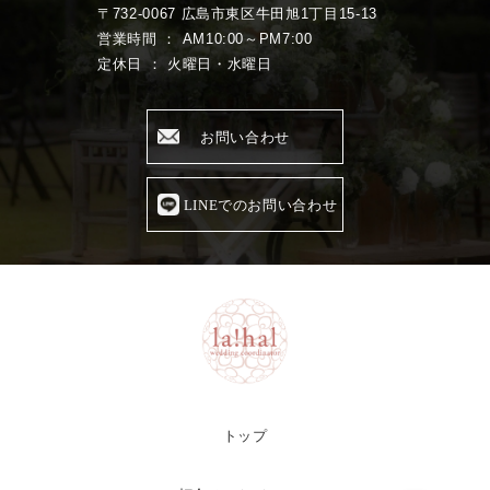
〒732-0067 広島市東区牛田旭1丁目15-13
営業時間 ： AM10:00～PM7:00
定休日 ： 火曜日・水曜日
お問い合わせ
LINEでのお問い合わせ
トップ