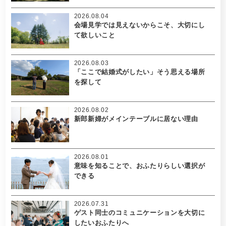
2026.08.04
会場見学では見えないからこそ、大切にし
て欲しいこと
2026.08.03
「ここで結婚式がしたい」そう思える場所
を探して
2026.08.02
新郎新婦がメインテーブルに居ない理由
2026.08.01
意味を知ることで、おふたりらしい選択が
できる
2026.07.31
ゲスト同士のコミュニケーションを大切に
したいおふたりへ