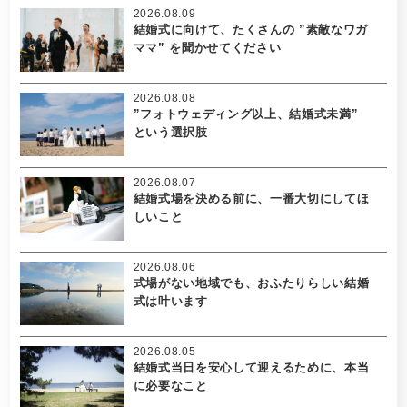
2026.08.09
結婚式に向けて、たくさんの ”素敵なワガ
ママ” を聞かせてください
2026.08.08
”フォトウェディング以上、結婚式未満”
という選択肢
2026.08.07
結婚式場を決める前に、一番大切にしてほ
しいこと
2026.08.06
式場がない地域でも、おふたりらしい結婚
式は叶います
2026.08.05
結婚式当日を安心して迎えるために、本当
に必要なこと