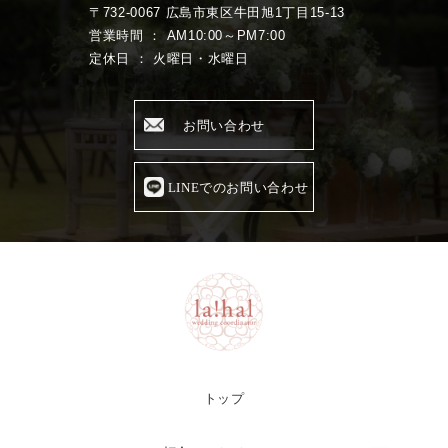
〒732-0067 広島市東区牛田旭1丁目15-13
営業時間 ： AM10:00～PM7:00
定休日 ： 火曜日・水曜日
お問い合わせ
LINEでのお問い合わせ
トップ