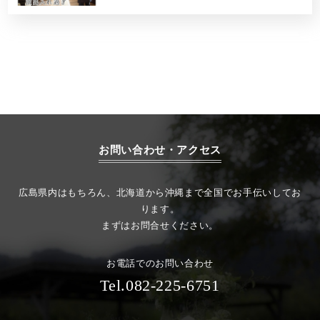
お問い合わせ・アクセス
広島県内はもちろん、北海道から沖縄まで全国でお手伝いしてお
ります。
まずはお問合せください。
お電話でのお問い合わせ
Tel.082-225-6751