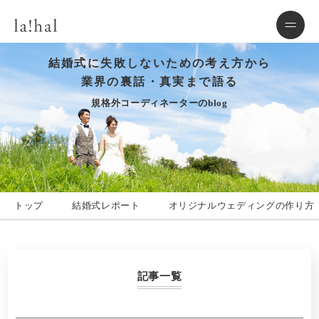
結婚式に失敗しないための考え方から
業界の裏話・真実まで語る
規格外コーディネーターのblog
トップ
結婚式レポート
オリジナルウェディングの作り方
記事一覧