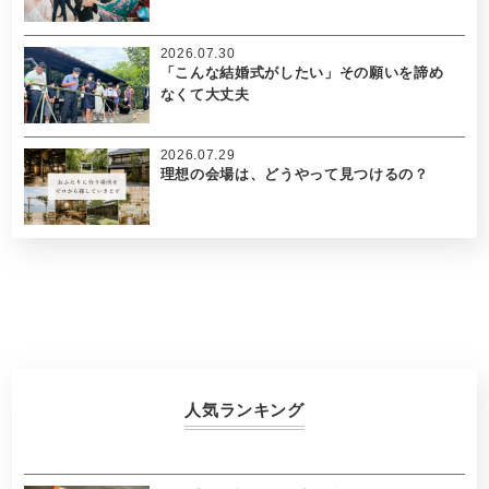
2026.07.30
「こんな結婚式がしたい」その願いを諦め
なくて大丈夫
2026.07.29
理想の会場は、どうやって見つけるの？
人気ランキング