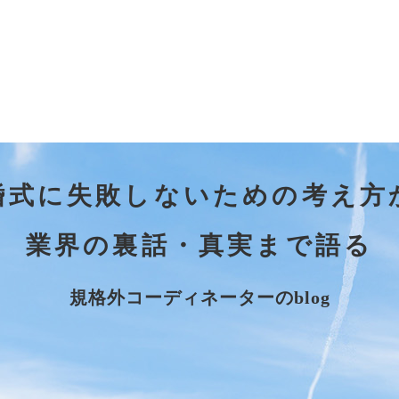
婚式に失敗しないための考え方
業界の裏話・真実まで語る
規格外コーディネーターのblog