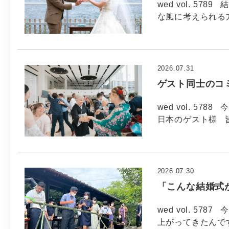
wed vol. 5
な風に考えられる方
2026.07.31
ゲスト同士のコ
wed vol. 57
日本のゲスト様 
2026.07.30
「こんな結婚式
wed vol. 57
上がってきたんで