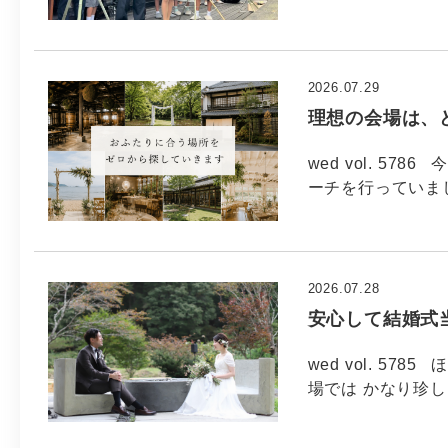
2026.07.29
理想の会場は、
wed vol. 5
ーチを行っていま
2026.07.28
安心して結婚式
wed vol. 5
場では かなり珍し