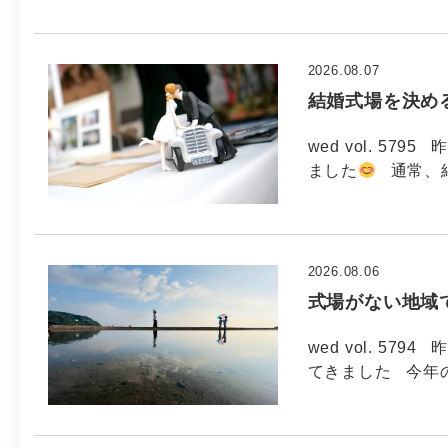
2026.08.07
結婚式場を決め
wed vol. 5
ました
通常、
2026.08.06
式場がない地域
wed vol. 5
てきました 今年