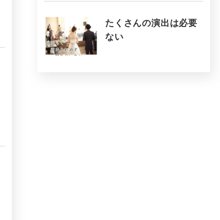
たくさんの演出は必要
ない