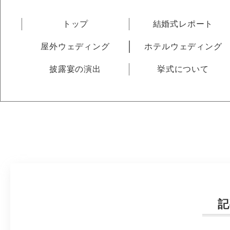
トップ
結婚式レポート
屋外ウェディング
ホテルウェディング
披露宴の演出
挙式について
記