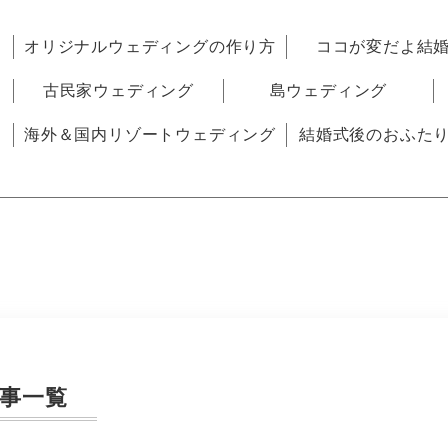
オリジナルウェディングの作り方
ココが変だよ結
古民家ウェディング
島ウェディング
海外＆国内リゾートウェディング
結婚式後のおふた
事一覧