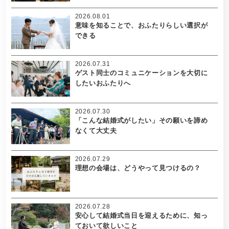
2026.08.01
意味を知ることで、おふたりらしい選択が
できる
2026.07.31
ゲスト同士のコミュニケーションを大切に
したいおふたりへ
2026.07.30
「こんな結婚式がしたい」その願いを諦め
なくて大丈夫
2026.07.29
理想の会場は、どうやって見つけるの？
2026.07.28
安心して結婚式当日を迎えるために、知っ
ておいて欲しいこと