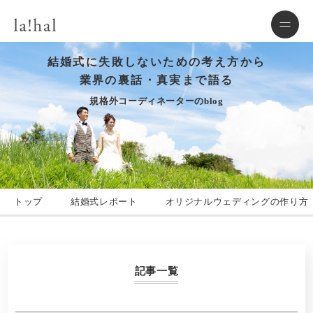
結婚式に失敗しないための考え方から
業界の裏話・真実まで語る
規格外コーディネーターのblog
トップ
結婚式レポート
オリジナルウェディングの作り方
記事一覧