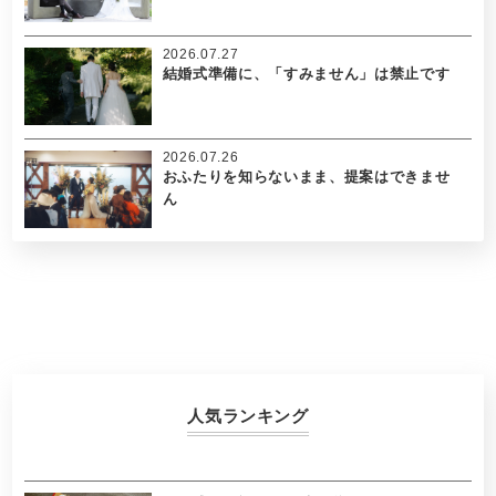
2026.07.27
結婚式準備に、「すみません」は禁止です
2026.07.26
おふたりを知らないまま、提案はできませ
ん
人気ランキング