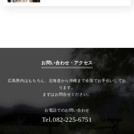
お問い合わせ・アクセス
広島県内はもちろん、北海道から沖縄まで全国でお手伝いしてお
ります。
まずはお問合せください。
お電話でのお問い合わせ
Tel.082-225-6751