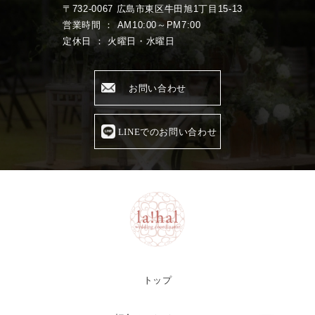
〒732-0067 広島市東区牛田旭1丁目15-13
営業時間 ： AM10:00～PM7:00
定休日 ： 火曜日・水曜日
お問い合わせ
LINEでのお問い合わせ
トップ