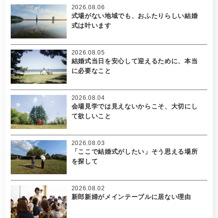
2026.08.06
式場がない地域でも、おふたりらしい結婚
式は叶います
2026.08.05
結婚式当日を安心して迎えるために、本当
に必要なこと
2026.08.04
会場見学では見えないからこそ、大切にし
て欲しいこと
2026.08.03
「ここで結婚式がしたい」そう思える場所
を探して
2026.08.02
新郎新婦がメインテーブルに居ない理由