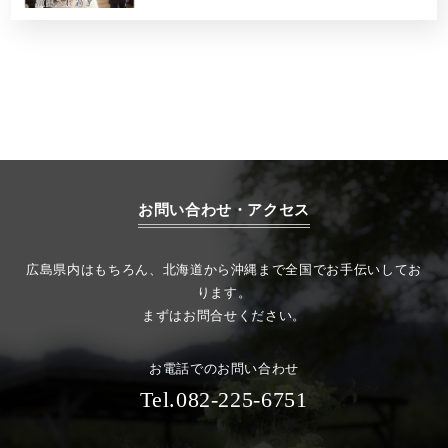
お問い合わせ・アクセス
広島県内はもちろん、北海道から沖縄まで全国でお手伝いしてお
ります。
まずはお問合せください。
お電話でのお問い合わせ
Tel.082-225-6751