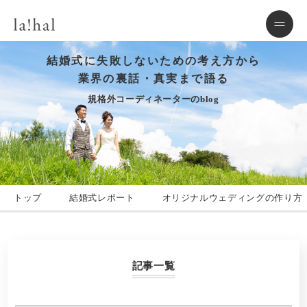
結婚式に失敗しないための考え方から
業界の裏話・真実まで語る
規格外コーディネーターのblog
トップ
結婚式レポート
オリジナルウェディングの作り方
記事一覧