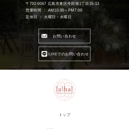
〒732-0067 広島市東区牛田旭1丁目15-13
営業時間 ： AM10:00～PM7:00
定休日 ： 火曜日・水曜日
お問い合わせ
LINEでのお問い合わせ
トップ