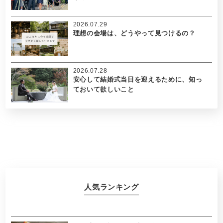
2026.07.29
理想の会場は、どうやって見つけるの？
2026.07.28
安心して結婚式当日を迎えるために、知っ
ておいて欲しいこと
人気ランキング