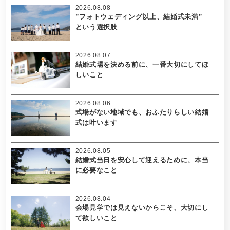
2026.08.08
”フォトウェディング以上、結婚式未満”
という選択肢
2026.08.07
結婚式場を決める前に、一番大切にしてほ
しいこと
2026.08.06
式場がない地域でも、おふたりらしい結婚
式は叶います
2026.08.05
結婚式当日を安心して迎えるために、本当
に必要なこと
2026.08.04
会場見学では見えないからこそ、大切にし
て欲しいこと