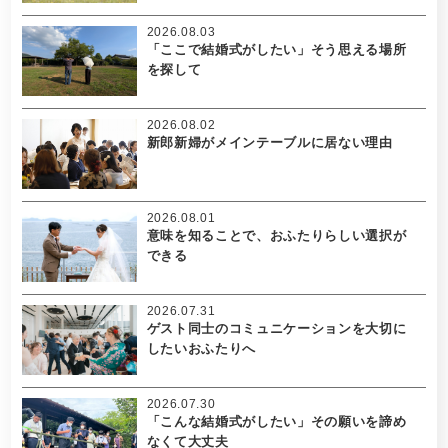
2026.08.03
「ここで結婚式がしたい」そう思える場所
を探して
2026.08.02
新郎新婦がメインテーブルに居ない理由
2026.08.01
意味を知ることで、おふたりらしい選択が
できる
2026.07.31
ゲスト同士のコミュニケーションを大切に
したいおふたりへ
2026.07.30
「こんな結婚式がしたい」その願いを諦め
なくて大丈夫