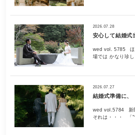
2026.07.28
安心して結婚式
wed vol. 5
場では かなり珍し
2026.07.27
結婚式準備に、
wed vol.5
それは・・・ 「”