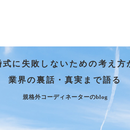
婚式に失敗しないための考え方
業界の裏話・真実まで語る
規格外コーディネーターのblog