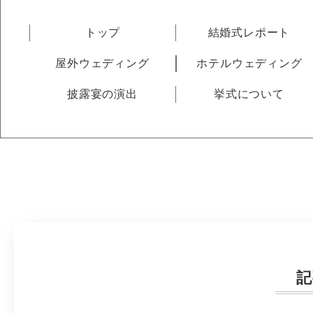
トップ
結婚式レポート
屋外ウェディング
ホテルウェディング
披露宴の演出
挙式について
記