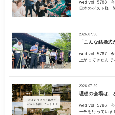
wed vol. 57
日本のゲスト様 
2026.07.30
「こんな結婚式
wed vol. 57
上がってきたんで
2026.07.29
理想の会場は、
wed vol. 5
ーチを行っていま