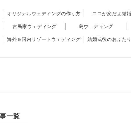
オリジナルウェディングの作り方
ココが変だよ結
古民家ウェディング
島ウェディング
海外＆国内リゾートウェディング
結婚式後のおふた
事一覧