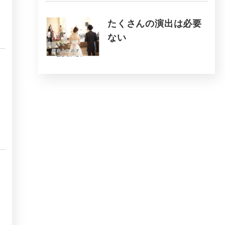
たくさんの演出は必要
ない