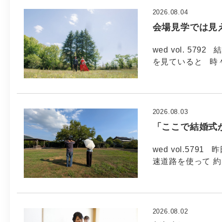
2026.08.04
会場見学では見
wed vol. 5
を見ていると 時
2026.08.03
「ここで結婚式
wed vol.57
速道路を使って 約
2026.08.02