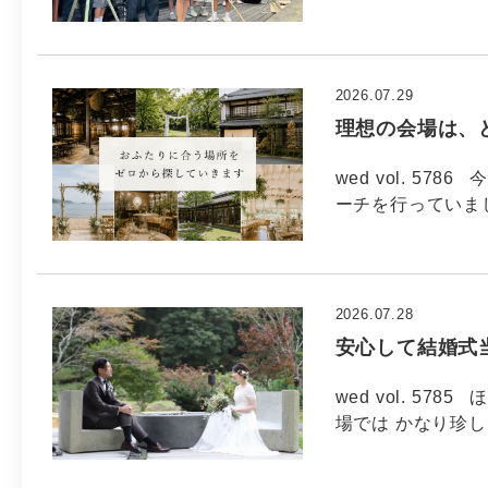
2026.07.29
理想の会場は、
wed vol. 5
ーチを行っていま
2026.07.28
安心して結婚式
wed vol. 5
場では かなり珍し