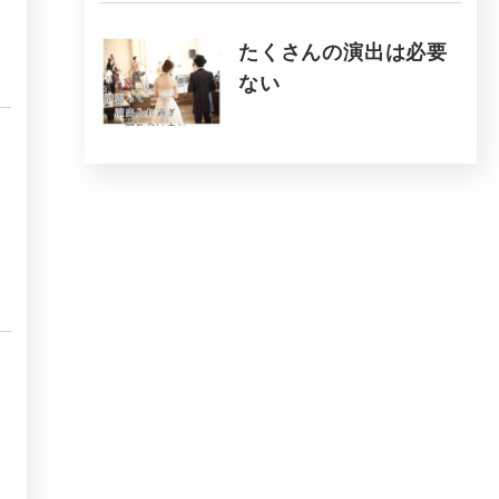
たくさんの演出は必要
ない