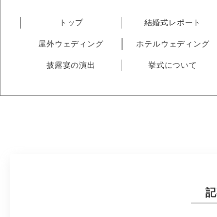
トップ
結婚式レポート
屋外ウェディング
ホテルウェディング
披露宴の演出
挙式について
記