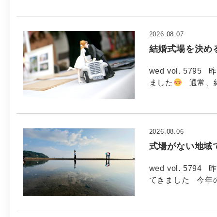
2026.08.07
結婚式場を決め
wed vol. 5
ました
通常、
2026.08.06
式場がない地域
wed vol. 5
てきました 今年