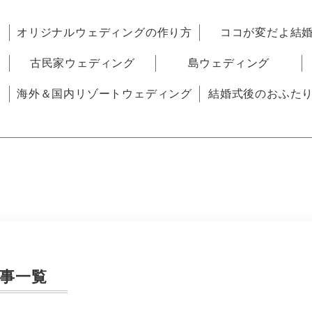
オリジナルウェディングの作り方
ココが変だよ結
古民家ウェディング
島ウェディング
海外＆国内リゾートウェディング
結婚式後のおふた
事一覧