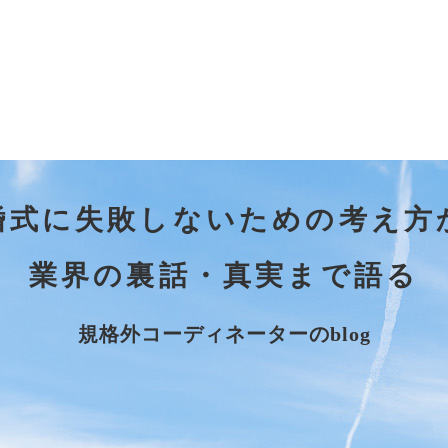
婚式に失敗しないための考え方
業界の裏話・真実まで語る
規格外コーディネーターのblog