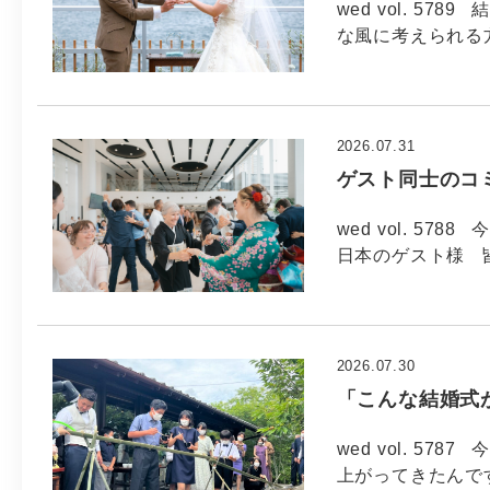
wed vol. 5
な風に考えられる方
2026.07.31
ゲスト同士のコ
wed vol. 57
日本のゲスト様 
2026.07.30
「こんな結婚式
wed vol. 57
上がってきたんで