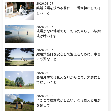
2026.08.07
結婚式場を決める前に、一番大切にしてほ
しいこと
2026.08.06
式場がない地域でも、おふたりらしい結婚
式は叶います
2026.08.05
結婚式当日を安心して迎えるために、本当
に必要なこと
2026.08.04
会場見学では見えないからこそ、大切にし
て欲しいこと
2026.08.03
「ここで結婚式がしたい」そう思える場所
を探して