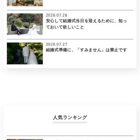
2026.07.28
安心して結婚式当日を迎えるために、知っ
ておいて欲しいこと
2026.07.27
結婚式準備に、「すみません」は禁止です
人気ランキング