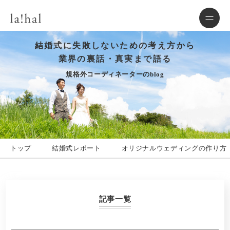
結婚式に失敗しないための考え方から
業界の裏話・真実まで語る
規格外コーディネーターのblog
トップ
結婚式レポート
オリジナルウェディングの作り方
記事一覧