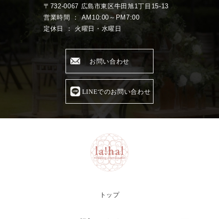
〒732-0067 広島市東区牛田旭1丁目15-13
営業時間 ： AM10:00～PM7:00
定休日 ： 火曜日・水曜日
お問い合わせ
LINEでのお問い合わせ
トップ