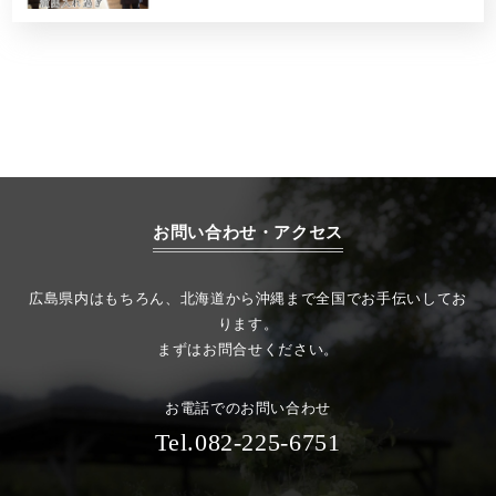
お問い合わせ・アクセス
広島県内はもちろん、北海道から沖縄まで全国でお手伝いしてお
ります。
まずはお問合せください。
お電話でのお問い合わせ
Tel.082-225-6751