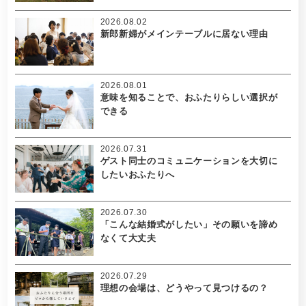
2026.08.02
新郎新婦がメインテーブルに居ない理由
2026.08.01
意味を知ることで、おふたりらしい選択が
できる
2026.07.31
ゲスト同士のコミュニケーションを大切に
したいおふたりへ
2026.07.30
「こんな結婚式がしたい」その願いを諦め
なくて大丈夫
2026.07.29
理想の会場は、どうやって見つけるの？