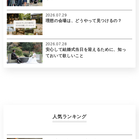
2026.07.29
理想の会場は、どうやって見つけるの？
2026.07.28
安心して結婚式当日を迎えるために、知っ
ておいて欲しいこと
人気ランキング