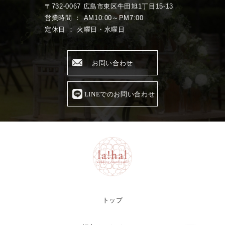
〒732-0067 広島市東区牛田旭1丁目15-13
営業時間 ： AM10:00～PM7:00
定休日 ： 火曜日・水曜日
お問い合わせ
LINEでのお問い合わせ
トップ