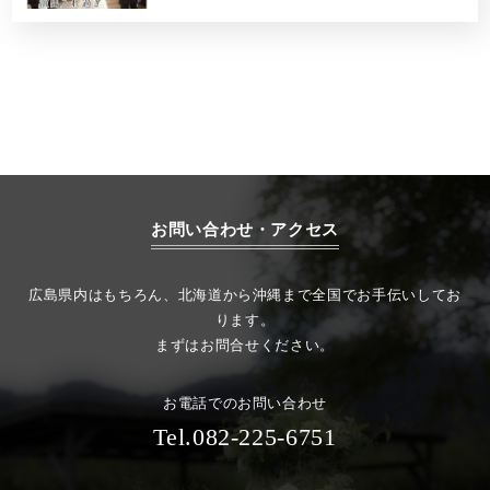
お問い合わせ・アクセス
広島県内はもちろん、北海道から沖縄まで全国でお手伝いしてお
ります。
まずはお問合せください。
お電話でのお問い合わせ
Tel.082-225-6751