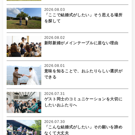
2026.08.03
「ここで結婚式がしたい」そう思える場所
を探して
2026.08.02
新郎新婦がメインテーブルに居ない理由
2026.08.01
意味を知ることで、おふたりらしい選択が
できる
2026.07.31
ゲスト同士のコミュニケーションを大切に
したいおふたりへ
2026.07.30
「こんな結婚式がしたい」その願いを諦め
なくて大丈夫