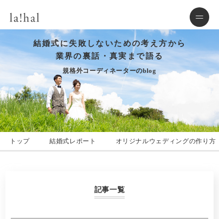
結婚式に失敗しないための考え方から
業界の裏話・真実まで語る
規格外コーディネーターのblog
トップ
結婚式レポート
オリジナルウェディングの作り方
記事一覧