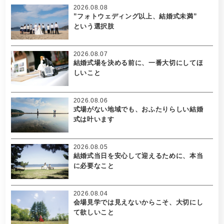
2026.08.08
”フォトウェディング以上、結婚式未満”
という選択肢
2026.08.07
結婚式場を決める前に、一番大切にしてほ
しいこと
2026.08.06
式場がない地域でも、おふたりらしい結婚
式は叶います
2026.08.05
結婚式当日を安心して迎えるために、本当
に必要なこと
2026.08.04
会場見学では見えないからこそ、大切にし
て欲しいこと