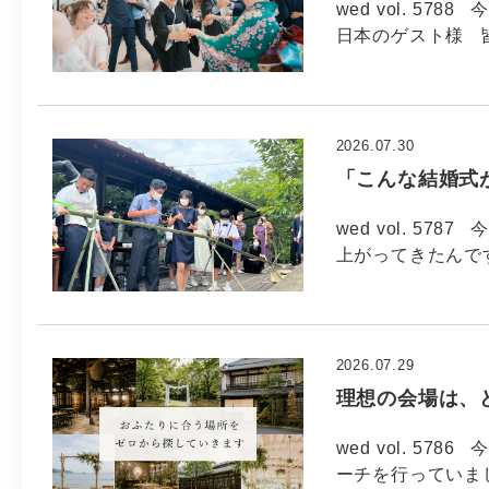
wed vol. 57
日本のゲスト様 
2026.07.30
「こんな結婚式
wed vol. 57
上がってきたんで
2026.07.29
理想の会場は、
wed vol. 5
ーチを行っていま