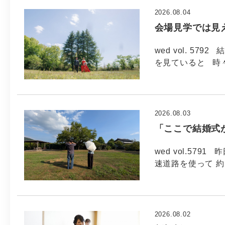
2026.08.04
会場見学では見
wed vol. 5
を見ていると 時
2026.08.03
「ここで結婚式
wed vol.57
速道路を使って 約
2026.08.02