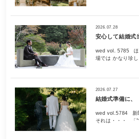
2026.07.28
安心して結婚式
wed vol. 5
場では かなり珍し
2026.07.27
結婚式準備に、
wed vol.5
それは・・・ 「”