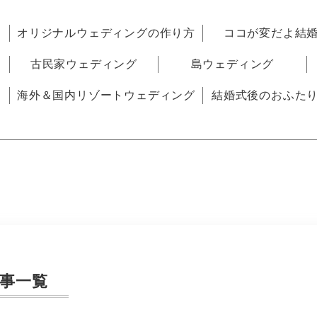
オリジナルウェディングの作り方
ココが変だよ結
古民家ウェディング
島ウェディング
海外＆国内リゾートウェディング
結婚式後のおふた
事一覧