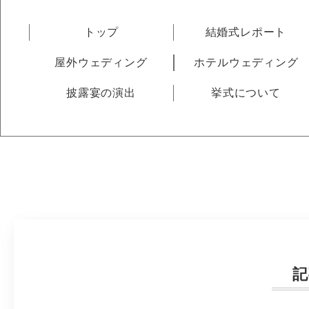
トップ
結婚式レポート
屋外ウェディング
ホテルウェディング
披露宴の演出
挙式について
記