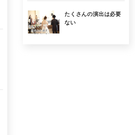
たくさんの演出は必要
ない