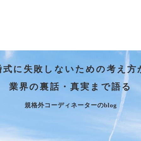
婚式に失敗しないための考え方
業界の裏話・真実まで語る
規格外コーディネーターのblog