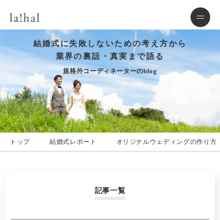
結婚式に失敗しないための考え方から
業界の裏話・真実まで語る
規格外コーディネーターのblog
トップ
結婚式レポート
オリジナルウェディングの作り方
記事一覧