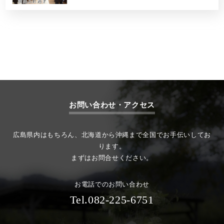
お問い合わせ・アクセス
広島県内はもちろん、北海道から沖縄まで全国でお手伝いしてお
ります。
まずはお問合せください。
お電話でのお問い合わせ
Tel.082-225-6751