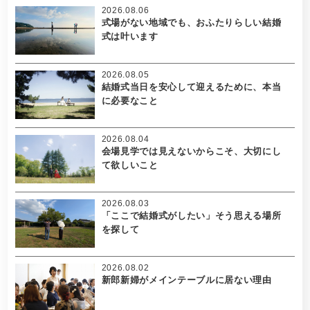
2026.08.06
式場がない地域でも、おふたりらしい結婚
式は叶います
2026.08.05
結婚式当日を安心して迎えるために、本当
に必要なこと
2026.08.04
会場見学では見えないからこそ、大切にし
て欲しいこと
2026.08.03
「ここで結婚式がしたい」そう思える場所
を探して
2026.08.02
新郎新婦がメインテーブルに居ない理由