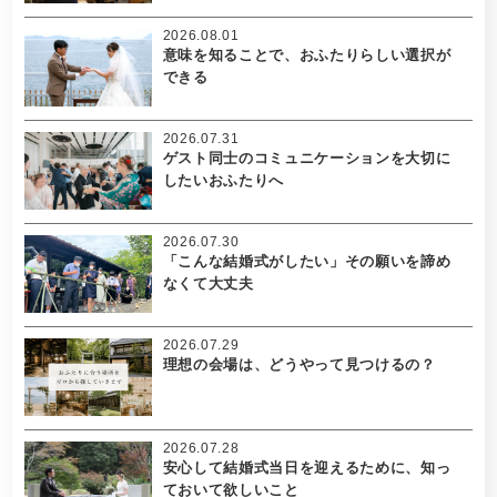
2026.08.01
意味を知ることで、おふたりらしい選択が
できる
2026.07.31
ゲスト同士のコミュニケーションを大切に
したいおふたりへ
2026.07.30
「こんな結婚式がしたい」その願いを諦め
なくて大丈夫
2026.07.29
理想の会場は、どうやって見つけるの？
2026.07.28
安心して結婚式当日を迎えるために、知っ
ておいて欲しいこと