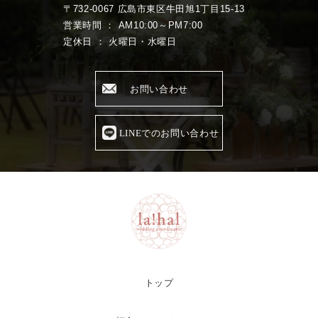
〒732-0067 広島市東区牛田旭1丁目15-13
営業時間 ： AM10:00～PM7:00
定休日 ： 火曜日・水曜日
お問い合わせ
LINEでのお問い合わせ
トップ