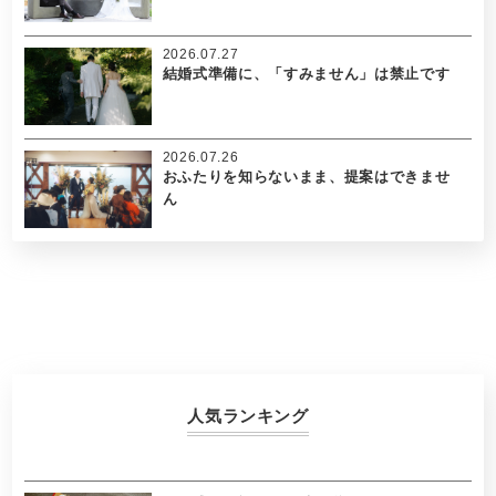
2026.07.27
結婚式準備に、「すみません」は禁止です
2026.07.26
おふたりを知らないまま、提案はできませ
ん
人気ランキング