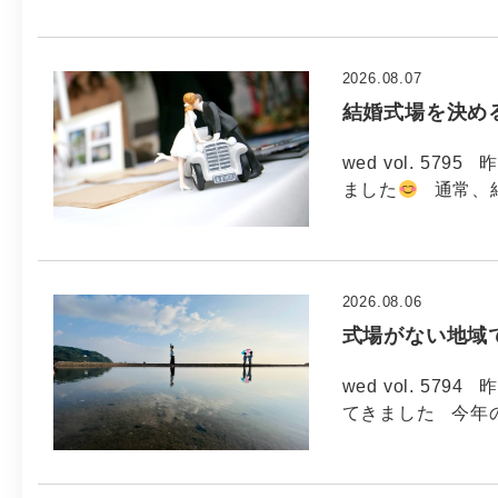
2026.08.07
結婚式場を決め
wed vol. 5
ました
通常、
2026.08.06
式場がない地域
wed vol. 5
てきました 今年