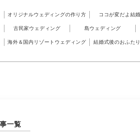
オリジナルウェディングの作り方
ココが変だよ結
古民家ウェディング
島ウェディング
海外＆国内リゾートウェディング
結婚式後のおふた
事一覧