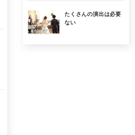
たくさんの演出は必要
ない