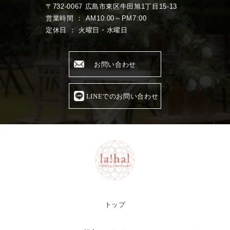
〒732-0067 広島市東区牛田旭1丁目15-13
営業時間 ： AM10:00～PM7:00
定休日 ： 火曜日・水曜日
お問い合わせ
LINEでのお問い合わせ
トップ