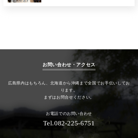
お問い合わせ・アクセス
広島県内はもちろん、北海道から沖縄まで全国でお手伝いしてお
ります。
まずはお問合せください。
お電話でのお問い合わせ
Tel.082-225-6751