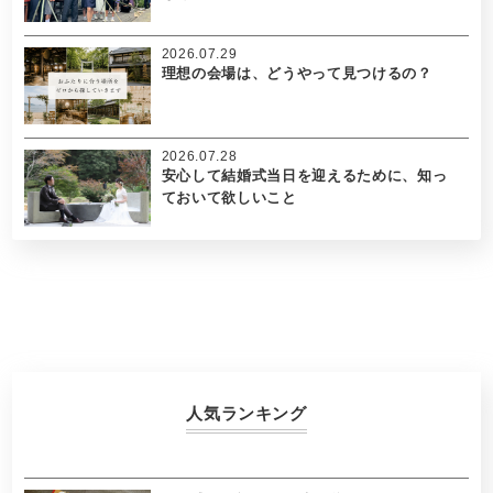
2026.07.29
理想の会場は、どうやって見つけるの？
2026.07.28
安心して結婚式当日を迎えるために、知っ
ておいて欲しいこと
人気ランキング