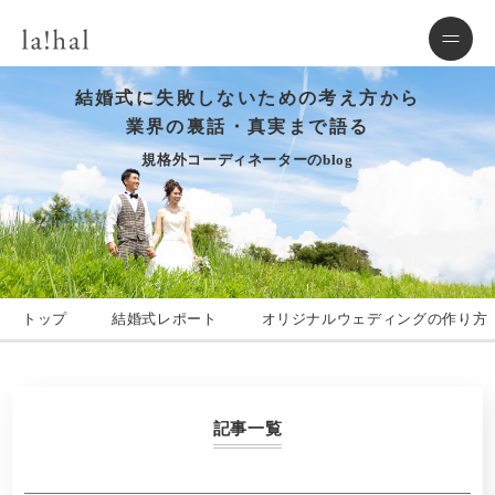
結婚式に失敗しないための考え方から
業界の裏話・真実まで語る
規格外コーディネーターのblog
トップ
結婚式レポート
オリジナルウェディングの作り方
記事一覧