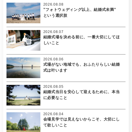
2026.08.08
”フォトウェディング以上、結婚式未満”
という選択肢
2026.08.07
結婚式場を決める前に、一番大切にしてほ
しいこと
2026.08.06
式場がない地域でも、おふたりらしい結婚
式は叶います
2026.08.05
結婚式当日を安心して迎えるために、本当
に必要なこと
2026.08.04
会場見学では見えないからこそ、大切にし
て欲しいこと