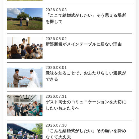
2026.08.03
「ここで結婚式がしたい」そう思える場所
を探して
2026.08.02
新郎新婦がメインテーブルに居ない理由
2026.08.01
意味を知ることで、おふたりらしい選択が
できる
2026.07.31
ゲスト同士のコミュニケーションを大切に
したいおふたりへ
2026.07.30
「こんな結婚式がしたい」その願いを諦め
なくて大丈夫