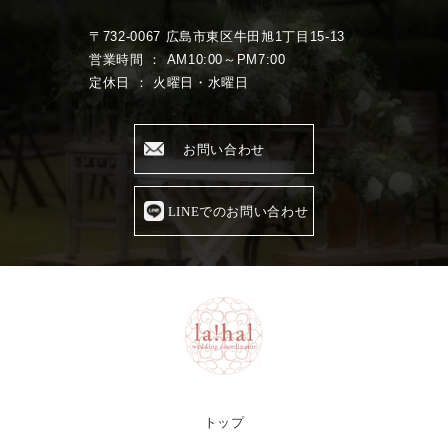
〒732-0067 広島市東区牛田旭1丁目15-13
営業時間 ： AM10:00～PM7:00
定休日 ： 火曜日・水曜日
お問い合わせ
LINEでのお問い合わせ
トップ