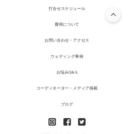
打合せスケジュール
費用について
お問い合わせ・アクセス
ウェディング事例
お悩みQ&A
コーディネーター・メディア掲載
ブログ