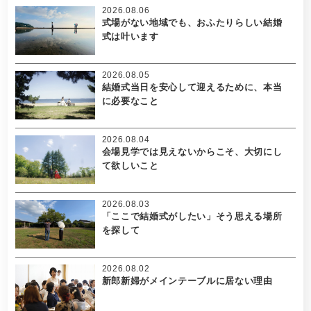
2026.08.06
式場がない地域でも、おふたりらしい結婚
式は叶います
2026.08.05
結婚式当日を安心して迎えるために、本当
に必要なこと
2026.08.04
会場見学では見えないからこそ、大切にし
て欲しいこと
2026.08.03
「ここで結婚式がしたい」そう思える場所
を探して
2026.08.02
新郎新婦がメインテーブルに居ない理由