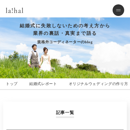
結婚式に失敗しないための考え方から
業界の裏話・真実まで語る
規格外コーディネーターのblog
トップ
結婚式レポート
オリジナルウェディングの作り方
記事一覧