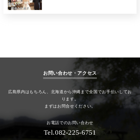
お問い合わせ・アクセス
広島県内はもちろん、北海道から沖縄まで全国でお手伝いしてお
ります。
まずはお問合せください。
お電話でのお問い合わせ
Tel.082-225-6751