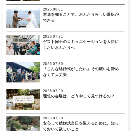
2026.08.01
意味を知ることで、おふたりらしい選択が
できる
2026.07.31
ゲスト同士のコミュニケーションを大切に
したいおふたりへ
2026.07.30
「こんな結婚式がしたい」その願いを諦め
なくて大丈夫
2026.07.29
理想の会場は、どうやって見つけるの？
2026.07.28
安心して結婚式当日を迎えるために、知っ
ておいて欲しいこと