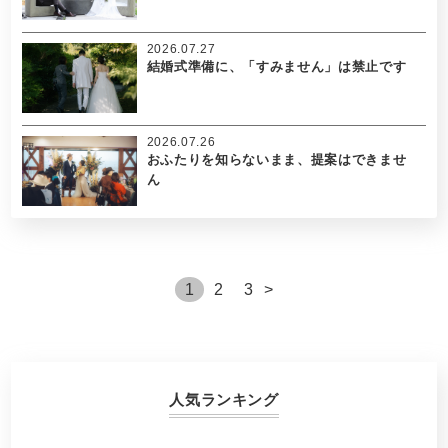
2026.07.27
結婚式準備に、「すみません」は禁止です
2026.07.26
おふたりを知らないまま、提案はできませ
ん
1
2
3
>
人気ランキング