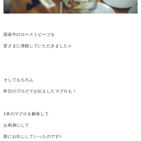
国産牛のローストビーフを
皆さまに堪能していただきました♬
そしてもちろん
昨日のブログでお伝えしたマグロも！
1本のマグロを解体して
お刺身にして
順にお出ししていったのです⇩