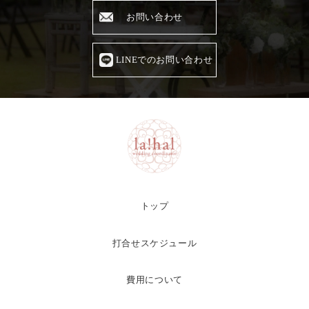
お問い合わせ
LINEでのお問い合わせ
トップ
打合せスケジュール
費用について