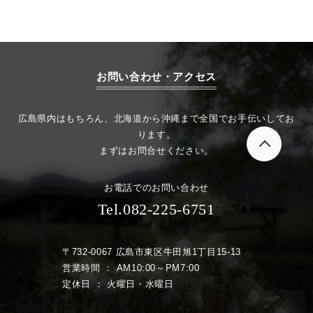
お問い合わせ・アクセス
広島県内はもちろん、北海道から沖縄まで全国でお手伝いしてお
ります。
まずはお問合せください。
お電話でのお問い合わせ
Tel.082-225-6751
〒732-0067 広島市東区牛田旭1丁目15-13
営業時間 ： AM10:00～PM7:00
定休日 ： 火曜日・水曜日