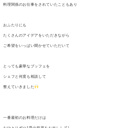
料理関係のお仕事をされていたこともあり
おふたりにも
たくさんのアイデアをいただきながら
ご希望をいっぱい聞かせていただいて
とっても豪華なブッフェを
シェフと何度も相談して
整えていきました
一番最初のお料理だけは
おひとりずつ1皿の前菜をお出しして⇩