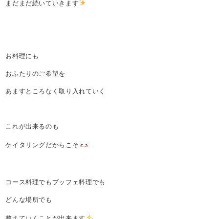
まだまだ続いていきます
お料理にも
おふたりのご希望を
あますところなく取り入れていく
これが出来るのも
ケイタリングだからこそ
コース料理でもブッフェ料理でも
どんな場所でも
整えていくことが出来ます