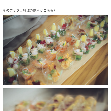
そのブッフェ料理の数々がこちら⇩