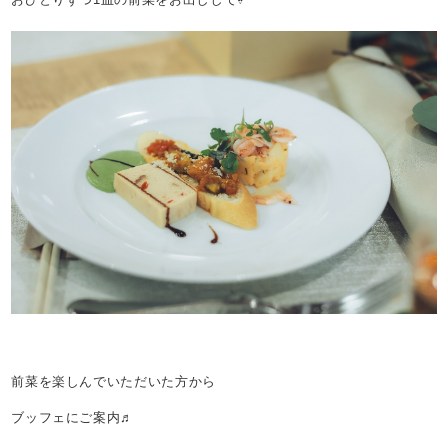
前菜を楽しんでいただいた方から
ブッフェにご案内♬