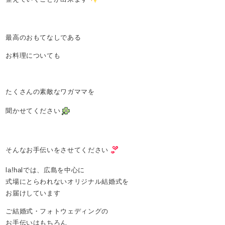
最高のおもてなしである
お料理についても
たくさんの素敵なワガママを
聞かせてください
そんなお手伝いをさせてください
la!halでは、広島を中心に
式場にとらわれないオリジナル結婚式を
お届けしています
ご結婚式・フォトウェディングの
お手伝いはもちろん