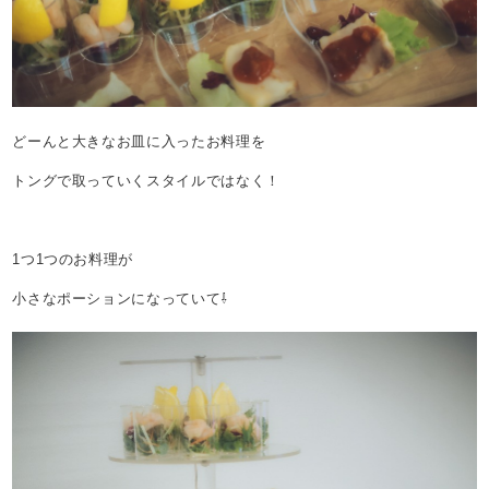
どーんと大きなお皿に入ったお料理を
トングで取っていくスタイルではなく！
1つ1つのお料理が
小さなポーションになっていて⇩