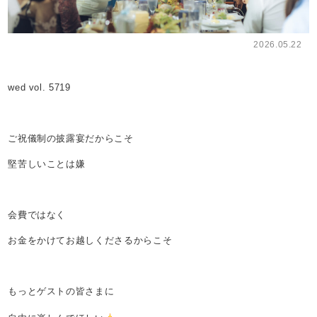
2026.05.22
wed vol. 5719
ご祝儀制の披露宴だからこそ
堅苦しいことは嫌
会費ではなく
お金をかけてお越しくださるからこそ
もっとゲストの皆さまに