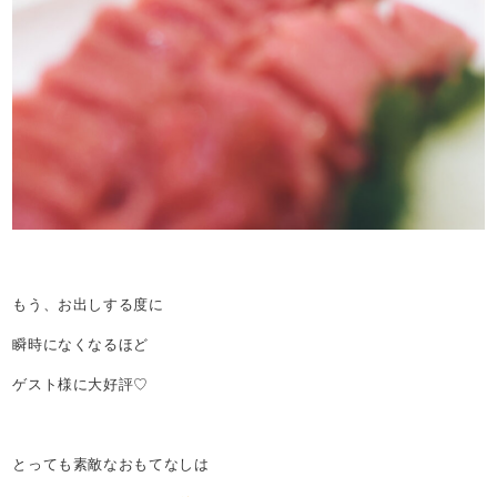
もう、お出しする度に
瞬時になくなるほど
ゲスト様に大好評♡
とっても素敵なおもてなしは