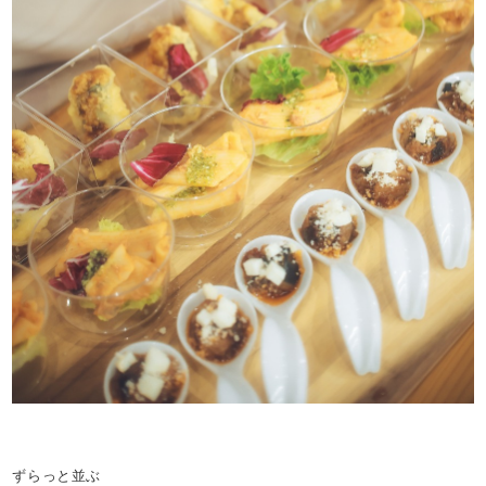
ずらっと並ぶ