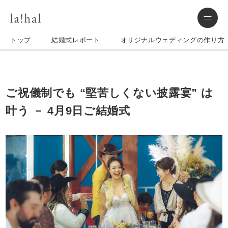
トップ
結婚式レポート
オリジナルウェディングの作り方
ご祝儀制でも “堅苦しくない披露宴” は
叶う － 4月9日ご結婚式