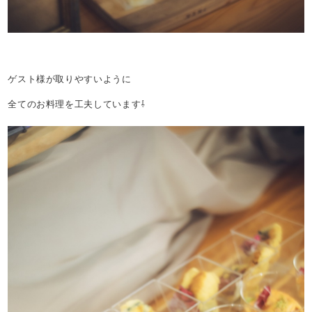
ゲスト様が取りやすいように
全てのお料理を工夫しています⇩