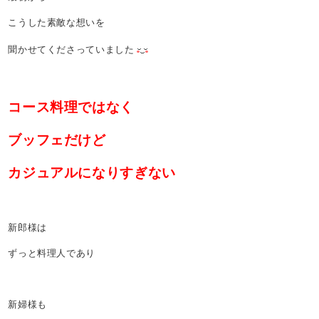
こうした素敵な想いを
聞かせてくださっていました
コース料理ではなく
ブッフェだけど
カジュアルになりすぎない
新郎様は
ずっと料理人であり
新婦様も