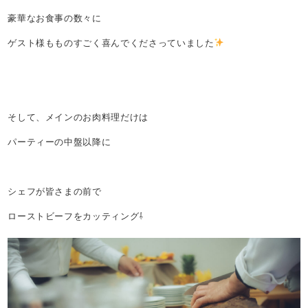
豪華なお食事の数々に
ゲスト様もものすごく喜んでくださっていました
そして、メインのお肉料理だけは
パーティーの中盤以降に
シェフが皆さまの前で
ローストビーフをカッティング⇩