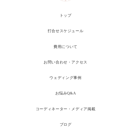
トップ
打合せスケジュール
費用について
お問い合わせ・アクセス
ウェディング事例
お悩みQ&A
コーディネーター・メディア掲載
ブログ