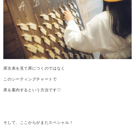
席次表を見て席につくのではなく
このシーティングチャートで
席を案内するという方法です♡
そして、ここからがまたスペシャル！