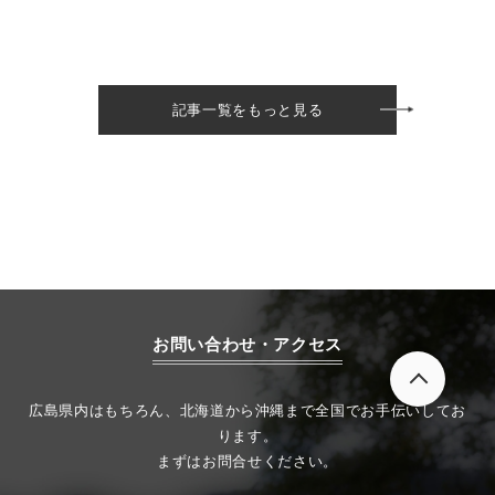
記事一覧をもっと見る
お問い合わせ・アクセス
広島県内はもちろん、北海道から沖縄まで全国でお手伝いしてお
ります。
まずはお問合せください。