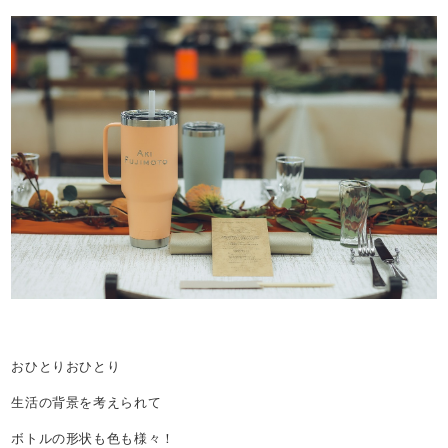
おひとりおひとり
生活の背景を考えられて
ボトルの形状も色も様々！