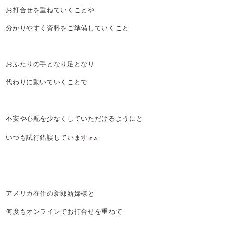
お打合せを重ねていくことや
分かりやすく資料をご準備していくこと
おふたりの手となり足となり
代わりに動いていくことで
不安や心配を少なくしていただけるようにと
いつも試行錯誤しています
アメリカ在住の新郎新婦様と
何度もオンラインでお打合せを重ねて