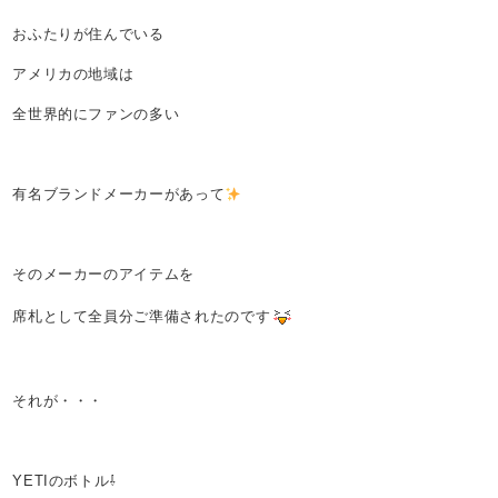
おふたりが住んでいる
アメリカの地域は
全世界的にファンの多い
有名ブランドメーカーがあって
そのメーカーのアイテムを
席札として全員分ご準備されたのです
それが・・・
YETIのボトル⇩