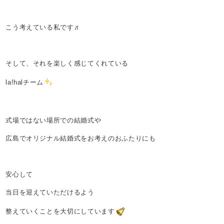
こう考えている私です♬
そして、それを楽しく感じてくれている
la!halチーム
式場ではない場所での結婚式や
広島でオリジナル結婚式をお考えのおふたりにも
安心して
当日を迎えていただけるよう
整えていくことを大切にしています