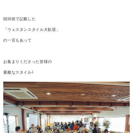
招待状で記載した
「ウェスタンスタイル大歓迎」
の一言もあって
お集まりくださった皆様の
素敵なスタイル⇩