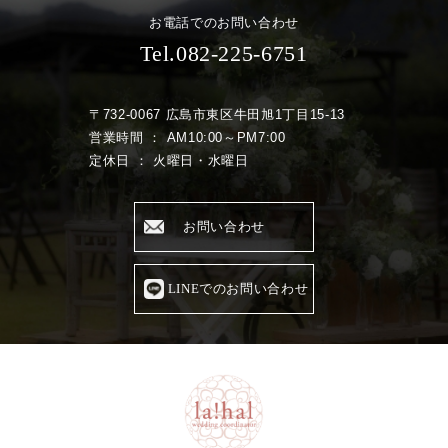
お電話でのお問い合わせ
Tel.082-225-6751
〒732-0067 広島市東区牛田旭1丁目15-13
営業時間 ： AM10:00～PM7:00
定休日 ： 火曜日・水曜日
お問い合わせ
LINEでのお問い合わせ