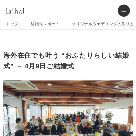
トップ
結婚式レポート
オリジナルウェディングの作り方
海外在住でも叶う “おふたりらしい結婚
式” － 4月9日ご結婚式