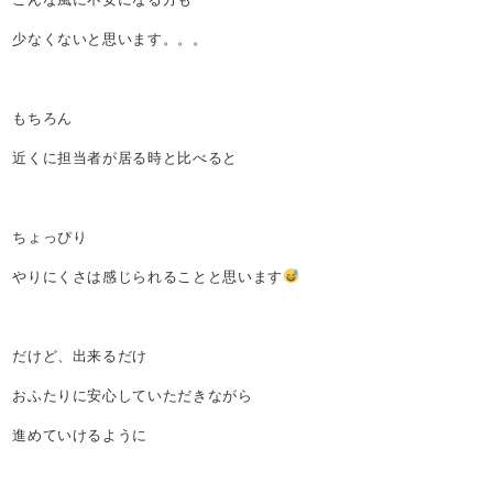
少なくないと思います。。。
もちろん
近くに担当者が居る時と比べると
ちょっぴり
やりにくさは感じられることと思います
だけど、出来るだけ
おふたりに安心していただきながら
進めていけるように