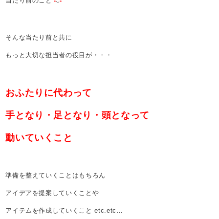
当たり前のこと
そんな当たり前と共に
もっと大切な担当者の役目が・・・
おふたりに代わって
手となり・足となり・頭となって
動いていくこと
準備を整えていくことはもちろん
アイデアを提案していくことや
アイテムを作成していくこと etc.etc…