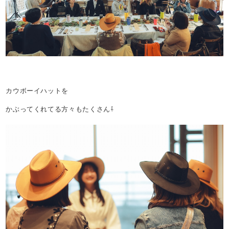
カウボーイハットを
かぶってくれてる方々もたくさん⇩