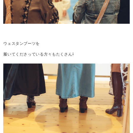
ウェスタンブーツを
履いてくださっている方々もたくさん⇩