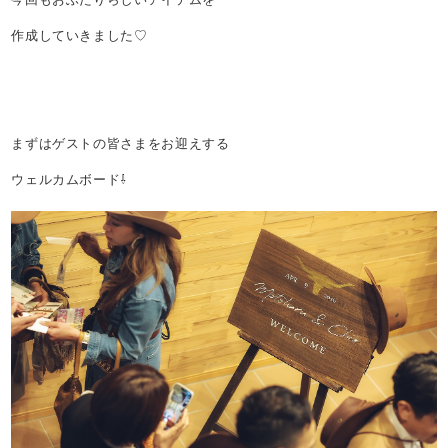
作成していきました♡
まずはゲストの皆さまをお迎えする
ウェルカムボード⇩