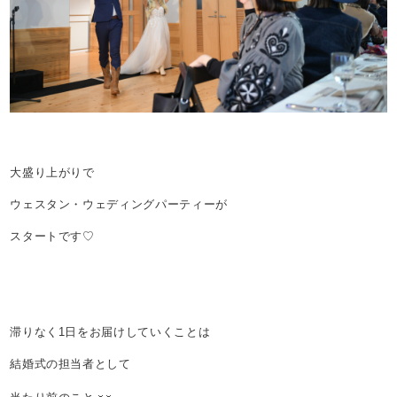
大盛り上がりで
ウェスタン・ウェディングパーティーが
スタートです♡
滞りなく1日をお届けしていくことは
結婚式の担当者として