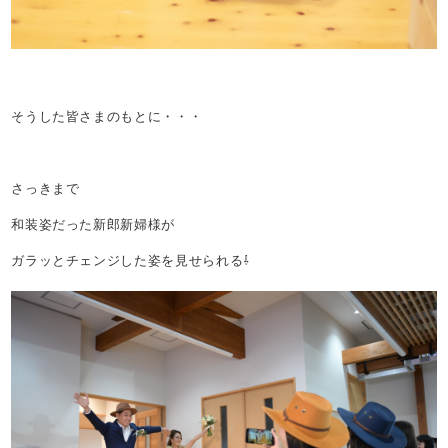
そうした皆さまのもとに・・・
さっきまで
和装姿だった新郎新婦様が
ガラッとチェンジした姿を見せられる⇩