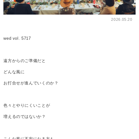
2026.05.20
wed vol. 5717
遠方からのご準備だと
どんな風に
お打合せが進んでいくのか？
色々とやりにくいことが
増えるのではないか？
こんな風に不安になる方も