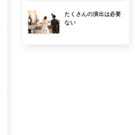
たくさんの演出は必要
ない