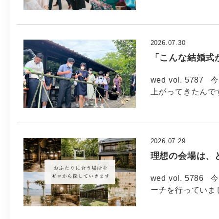
2026.07.30
「こんな結婚式
wed vol. 57
上がってきたんで
2026.07.29
理想の会場は、
wed vol. 5
ーチを行っていま