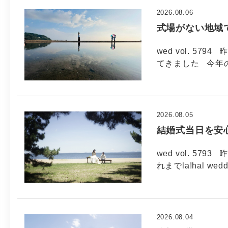
2026.08.06
式場がない地域
wed vol. 5
てきました 今年
2026.08.05
結婚式当日を安
wed vol. 5
れまでla!hal wed
2026.08.04