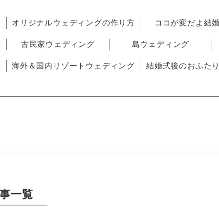
オリジナルウェディングの作り方
ココが変だよ結
古民家ウェディング
島ウェディング
海外＆国内リゾートウェディング
結婚式後のおふた
事一覧