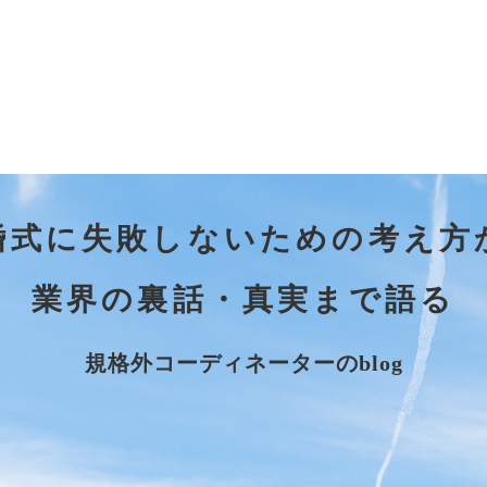
婚式に失敗しないための考え方
業界の裏話・真実まで語る
規格外コーディネーターのblog