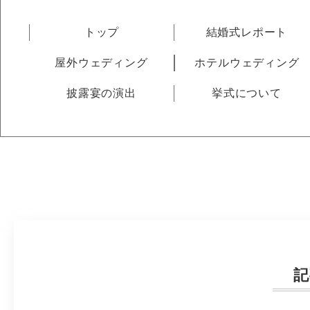
トップ
結婚式レポート
屋外ウェディング
ホテルウェディング
披露宴の演出
挙式について
記