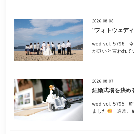
2026.08.08
”フォトウェデ
wed vol. 579
が良いと言われてい
2026.08.07
結婚式場を決め
wed vol. 5
ました
通常、