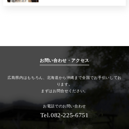
お問い合わせ・アクセス
広島県内はもちろん、北海道から沖縄まで全国でお手伝いしてお
ります。
まずはお問合せください。
お電話でのお問い合わせ
Tel.082-225-6751