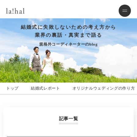
結婚式に失敗しないための考え方から
業界の裏話・真実まで語る
規格外コーディネーターのblog
トップ
結婚式レポート
オリジナルウェディングの作り方
記事一覧