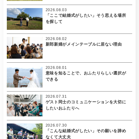
2026.08.03
「ここで結婚式がしたい」そう思える場所
を探して
2026.08.02
新郎新婦がメインテーブルに居ない理由
2026.08.01
意味を知ることで、おふたりらしい選択が
できる
2026.07.31
ゲスト同士のコミュニケーションを大切に
したいおふたりへ
2026.07.30
「こんな結婚式がしたい」その願いを諦め
なくて大丈夫