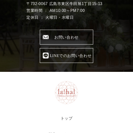
〒732-0067 広島市東区牛田旭1丁目15-13
営業時間 ： AM10:00～PM7:00
定休日 ： 火曜日・水曜日
お問い合わせ
LINEでのお問い合わせ
トップ