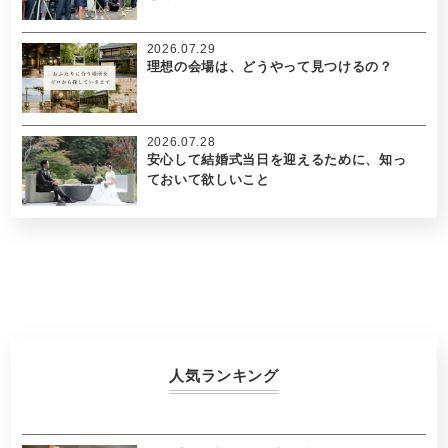
2026.07.29
理想の会場は、どうやって見つけるの？
2026.07.28
安心して結婚式当日を迎えるために、知っ
ておいて欲しいこと
人気ランキング