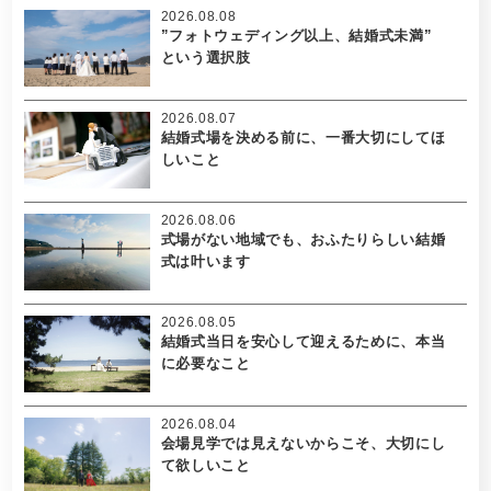
2026.08.08
”フォトウェディング以上、結婚式未満”
という選択肢
2026.08.07
結婚式場を決める前に、一番大切にしてほ
しいこと
2026.08.06
式場がない地域でも、おふたりらしい結婚
式は叶います
2026.08.05
結婚式当日を安心して迎えるために、本当
に必要なこと
2026.08.04
会場見学では見えないからこそ、大切にし
て欲しいこと