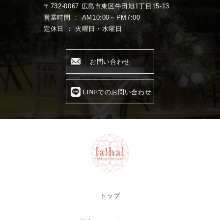
〒732-0067 広島市東区牛田旭1丁目15-13
営業時間 ： AM10:00～PM7:00
定休日 ： 火曜日・水曜日
お問い合わせ
LINEでのお問い合わせ
トップ