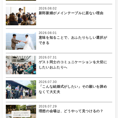
2026.08.02
新郎新婦がメインテーブルに居ない理由
2026.08.01
意味を知ることで、おふたりらしい選択が
できる
2026.07.31
ゲスト同士のコミュニケーションを大切に
したいおふたりへ
2026.07.30
「こんな結婚式がしたい」その願いを諦め
なくて大丈夫
2026.07.29
理想の会場は、どうやって見つけるの？