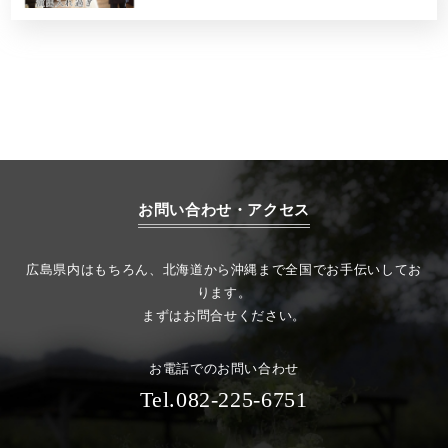
お問い合わせ・アクセス
広島県内はもちろん、北海道から沖縄まで全国でお手伝いしてお
ります。
まずはお問合せください。
お電話でのお問い合わせ
Tel.082-225-6751