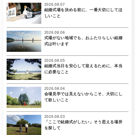
2026.08.07
結婚式場を決める前に、一番大切にしてほ
しいこと
2026.08.06
式場がない地域でも、おふたりらしい結婚
式は叶います
2026.08.05
結婚式当日を安心して迎えるために、本当
に必要なこと
2026.08.04
会場見学では見えないからこそ、大切にし
て欲しいこと
2026.08.03
「ここで結婚式がしたい」そう思える場所
を探して