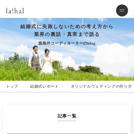
結婚式に失敗しないための考え方から
業界の裏話・真実まで語る
規格外コーディネーターのblog
トップ
結婚式レポート
オリジナルウェディングの作り方
記事一覧