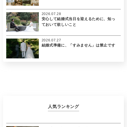
2026.07.28
安心して結婚式当日を迎えるために、知っ
ておいて欲しいこと
2026.07.27
結婚式準備に、「すみません」は禁止です
人気ランキング