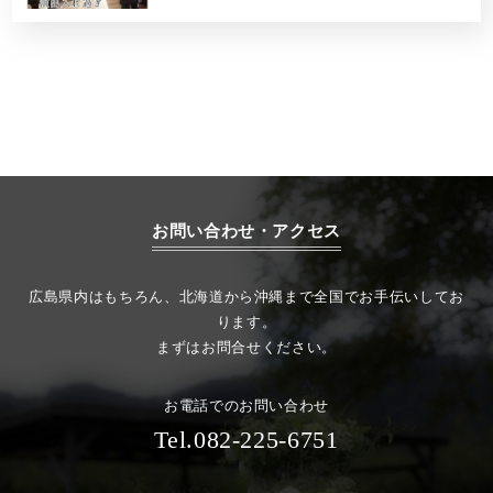
お問い合わせ・アクセス
広島県内はもちろん、北海道から沖縄まで全国でお手伝いしてお
ります。
まずはお問合せください。
お電話でのお問い合わせ
Tel.082-225-6751