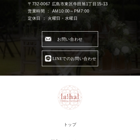
〒732-0067 広島市東区牛田旭1丁目15-13
営業時間 ： AM10:00～PM7:00
定休日 ： 火曜日・水曜日
お問い合わせ
LINEでのお問い合わせ
トップ