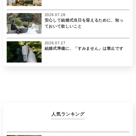
2026.07.28
安心して結婚式当日を迎えるために、知っ
ておいて欲しいこと
2026.07.27
結婚式準備に、「すみません」は禁止です
人気ランキング