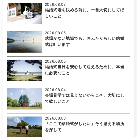
2026.08.07
結婚式場を決める前に、一番大切にしてほ
しいこと
2026.08.06
式場がない地域でも、おふたりらしい結婚
式は叶います
2026.08.05
結婚式当日を安心して迎えるために、本当
に必要なこと
2026.08.04
会場見学では見えないからこそ、大切にし
て欲しいこと
2026.08.03
「ここで結婚式がしたい」そう思える場所
を探して