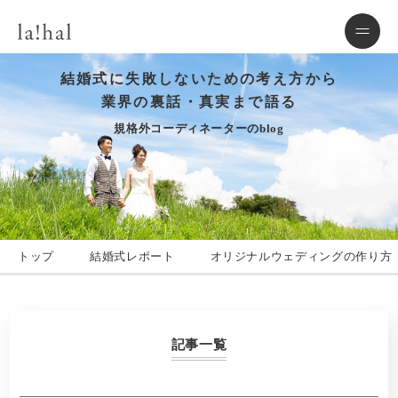
結婚式に失敗しないための考え方から
業界の裏話・真実まで語る
規格外コーディネーターのblog
トップ
結婚式レポート
オリジナルウェディングの作り方
記事一覧