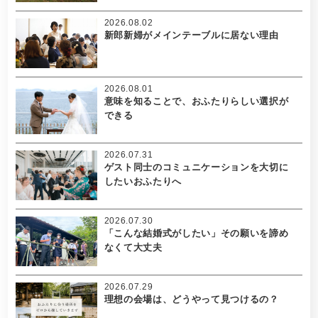
2026.08.02
新郎新婦がメインテーブルに居ない理由
2026.08.01
意味を知ることで、おふたりらしい選択が
できる
2026.07.31
ゲスト同士のコミュニケーションを大切に
したいおふたりへ
2026.07.30
「こんな結婚式がしたい」その願いを諦め
なくて大丈夫
2026.07.29
理想の会場は、どうやって見つけるの？