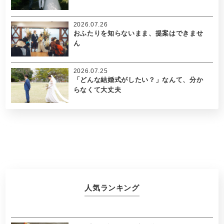
2026.07.26
おふたりを知らないまま、提案はできませ
ん
2026.07.25
「どんな結婚式がしたい？」なんて、分か
らなくて大丈夫
人気ランキング