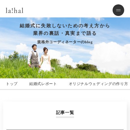
結婚式に失敗しないための考え方から
業界の裏話・真実まで語る
規格外コーディネーターのblog
トップ
結婚式レポート
オリジナルウェディングの作り方
記事一覧