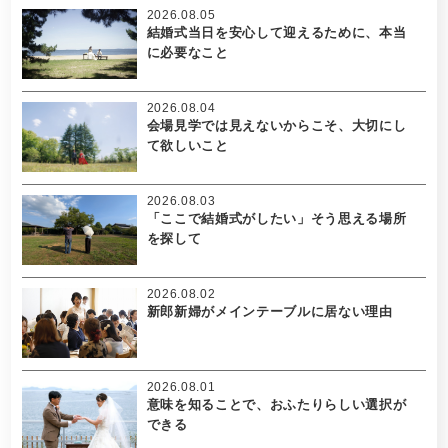
2026.08.05
結婚式当日を安心して迎えるために、本当
に必要なこと
2026.08.04
会場見学では見えないからこそ、大切にし
て欲しいこと
2026.08.03
「ここで結婚式がしたい」そう思える場所
を探して
2026.08.02
新郎新婦がメインテーブルに居ない理由
2026.08.01
意味を知ることで、おふたりらしい選択が
できる