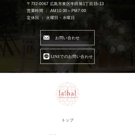
〒732-0067 広島市東区牛田旭1丁目15-13
営業時間 ： AM10:00～PM7:00
定休日 ： 火曜日・水曜日
お問い合わせ
LINEでのお問い合わせ
トップ