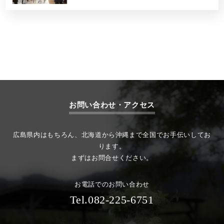
お問い合わせ・アクセス
広島県内はもちろん、北海道から沖縄まで全国でお手伝いしてお
ります。
まずはお問合せください。
お電話でのお問い合わせ
Tel.082-225-6751