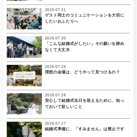
2026.07.31
ゲスト同士のコミュニケーションを大切に
したいおふたりへ
2026.07.30
「こんな結婚式がしたい」その願いを諦め
なくて大丈夫
2026.07.29
理想の会場は、どうやって見つけるの？
2026.07.28
安心して結婚式当日を迎えるために、知っ
ておいて欲しいこと
2026.07.27
結婚式準備に、「すみません」は禁止です