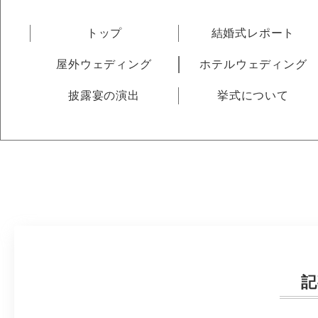
トップ
結婚式レポート
屋外ウェディング
ホテルウェディング
披露宴の演出
挙式について
記