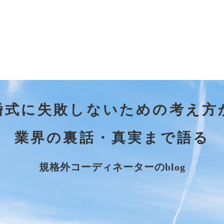
婚式に失敗しないための考え方
業界の裏話・真実まで語る
規格外コーディネーターのblog