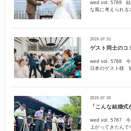
wed vol. 5
な風に考えられる方
2026.07.31
ゲスト同士のコ
wed vol. 57
日本のゲスト様 
2026.07.30
「こんな結婚式
wed vol. 57
上がってきたんで