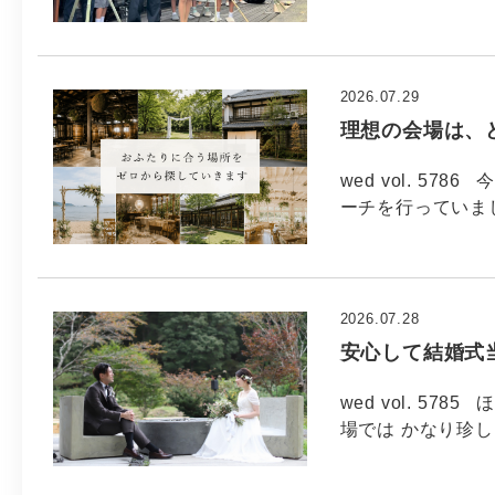
2026.07.29
理想の会場は、
wed vol. 5
ーチを行っていま
2026.07.28
安心して結婚式
wed vol. 5
場では かなり珍し