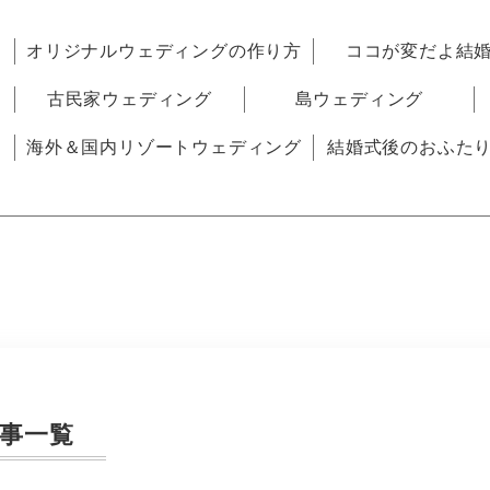
オリジナルウェディングの作り方
ココが変だよ結
古民家ウェディング
島ウェディング
海外＆国内リゾートウェディング
結婚式後のおふた
事一覧