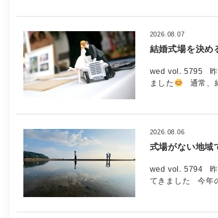
2026.08.07
結婚式場を決め
wed vol. 5
ました
通常、
2026.08.06
式場がない地域
wed vol. 5
てきました 今年