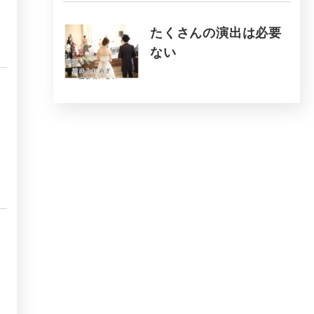
たくさんの演出は必要
ない