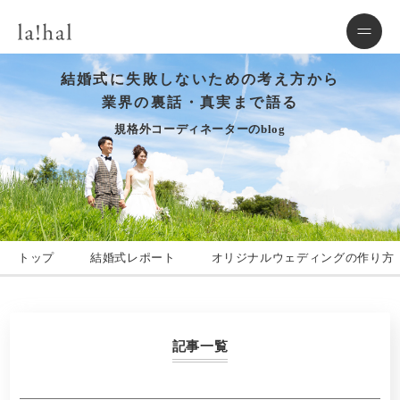
結婚式に失敗しないための考え方から
業界の裏話・真実まで語る
規格外コーディネーターのblog
トップ
結婚式レポート
オリジナルウェディングの作り方
記事一覧