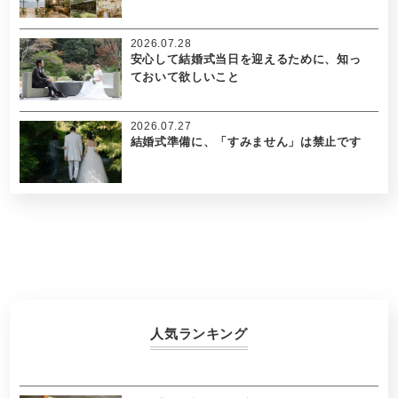
2026.07.28
安心して結婚式当日を迎えるために、知っ
ておいて欲しいこと
2026.07.27
結婚式準備に、「すみません」は禁止です
人気ランキング