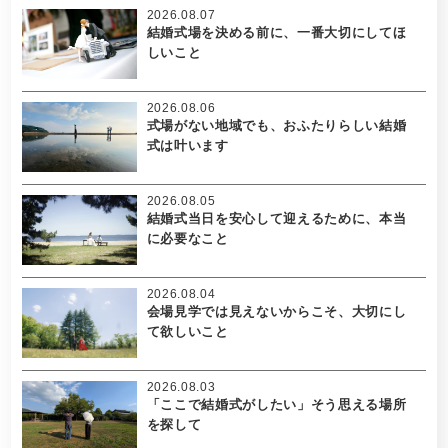
2026.08.07
結婚式場を決める前に、一番大切にしてほ
しいこと
2026.08.06
式場がない地域でも、おふたりらしい結婚
式は叶います
2026.08.05
結婚式当日を安心して迎えるために、本当
に必要なこと
2026.08.04
会場見学では見えないからこそ、大切にし
て欲しいこと
2026.08.03
「ここで結婚式がしたい」そう思える場所
を探して