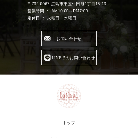
〒732-0067 広島市東区牛田旭1丁目15-13
営業時間 ： AM10:00～PM7:00
定休日 ： 火曜日・水曜日
お問い合わせ
LINEでのお問い合わせ
トップ