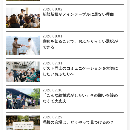
2026.08.02
新郎新婦がメインテーブルに居ない理由
2026.08.01
意味を知ることで、おふたりらしい選択が
できる
2026.07.31
ゲスト同士のコミュニケーションを大切に
したいおふたりへ
2026.07.30
「こんな結婚式がしたい」その願いを諦め
なくて大丈夫
2026.07.29
理想の会場は、どうやって見つけるの？