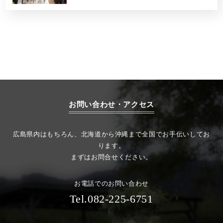
お問い合わせ・アクセス
広島県内はもちろん、北海道から沖縄まで全国でお手伝いしてお
ります。
まずはお問合せください。
お電話でのお問い合わせ
Tel.082-225-6751