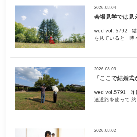
2026.08.04
会場見学では見
wed vol. 5
を見ていると 時
2026.08.03
「ここで結婚式
wed vol.57
速道路を使って 約
2026.08.02