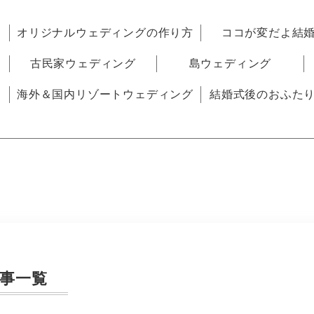
オリジナルウェディングの作り方
ココが変だよ結
古民家ウェディング
島ウェディング
海外＆国内リゾートウェディング
結婚式後のおふた
事一覧