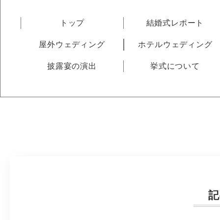
トップ
結婚式レポート
屋外ウェディング
ホテルウェディング
披露宴の演出
挙式について
記