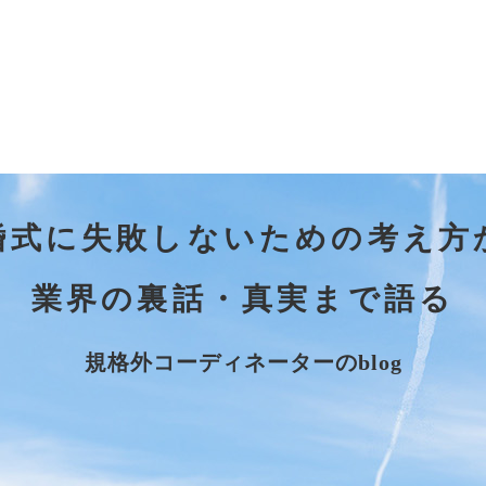
婚式に失敗しないための考え方
業界の裏話・真実まで語る
規格外コーディネーターのblog