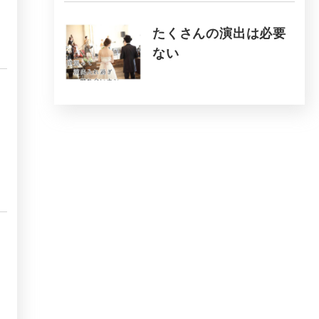
たくさんの演出は必要
ない