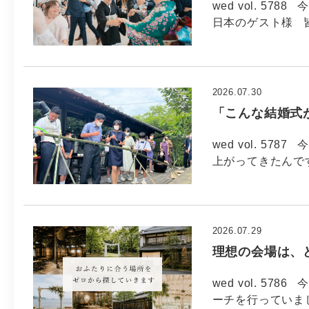
wed vol. 57
日本のゲスト様 
2026.07.30
「こんな結婚式
wed vol. 57
上がってきたんで
2026.07.29
理想の会場は、
wed vol. 5
ーチを行っていま