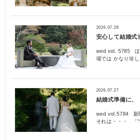
2026.07.28
安心して結婚式
wed vol. 5
場では かなり珍し
2026.07.27
結婚式準備に、
wed vol.5
それは・・・ 「”