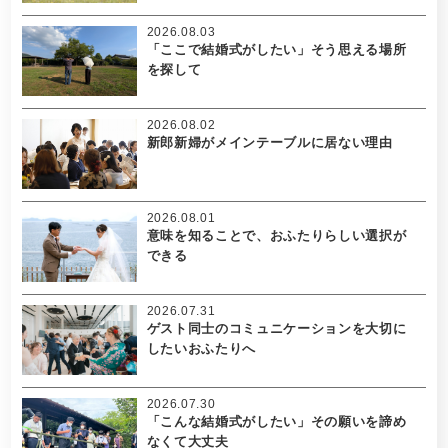
2026.08.03
「ここで結婚式がしたい」そう思える場所
を探して
2026.08.02
新郎新婦がメインテーブルに居ない理由
2026.08.01
意味を知ることで、おふたりらしい選択が
できる
2026.07.31
ゲスト同士のコミュニケーションを大切に
したいおふたりへ
2026.07.30
「こんな結婚式がしたい」その願いを諦め
なくて大丈夫