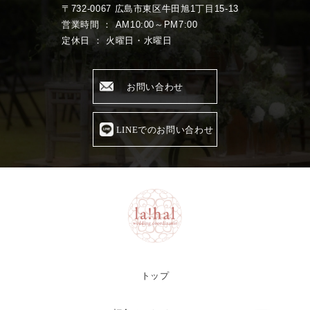
〒732-0067 広島市東区牛田旭1丁目15-13
営業時間 ： AM10:00～PM7:00
定休日 ： 火曜日・水曜日
お問い合わせ
LINEでのお問い合わせ
トップ