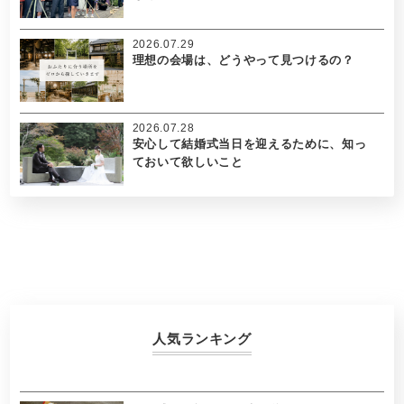
2026.07.29
理想の会場は、どうやって見つけるの？
2026.07.28
安心して結婚式当日を迎えるために、知っ
ておいて欲しいこと
人気ランキング