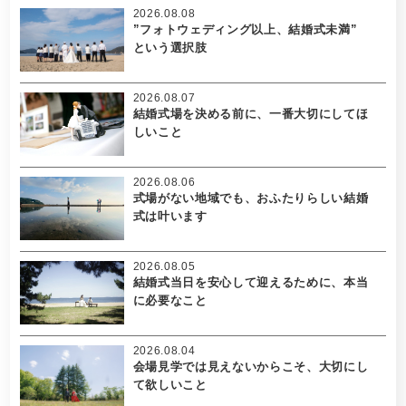
2026.08.08
”フォトウェディング以上、結婚式未満”
という選択肢
2026.08.07
結婚式場を決める前に、一番大切にしてほ
しいこと
2026.08.06
式場がない地域でも、おふたりらしい結婚
式は叶います
2026.08.05
結婚式当日を安心して迎えるために、本当
に必要なこと
2026.08.04
会場見学では見えないからこそ、大切にし
て欲しいこと