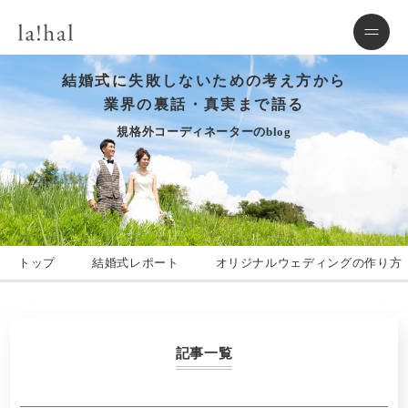
結婚式に失敗しないための考え方から
業界の裏話・真実まで語る
規格外コーディネーターのblog
トップ
結婚式レポート
オリジナルウェディングの作り方
記事一覧