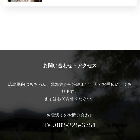
お問い合わせ・アクセス
広島県内はもちろん、北海道から沖縄まで全国でお手伝いしてお
ります。
まずはお問合せください。
お電話でのお問い合わせ
Tel.082-225-6751