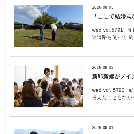
2026.08.03
「ここで結婚式
wed vol.57
速道路を使って 約
2026.08.02
新郎新婦がメイ
wed vol. 5
考えたこともなか
2026.08.01