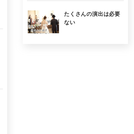
たくさんの演出は必要
ない