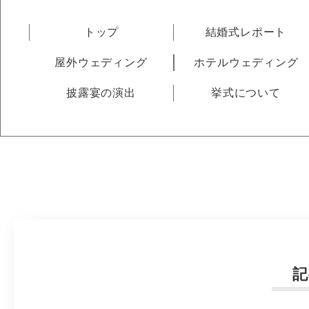
トップ
結婚式レポート
屋外ウェディング
ホテルウェディング
披露宴の演出
挙式について
記