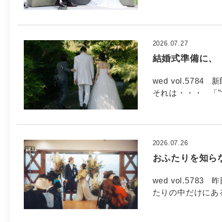
2026.07.27
結婚式準備に、
wed vol.5
それは・・・ 「”
2026.07.26
おふたりを知ら
wed vol.57
たりの中だけにあ