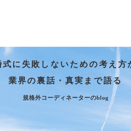
婚式に失敗しないための考え方
業界の裏話・真実まで語る
規格外コーディネーターのblog