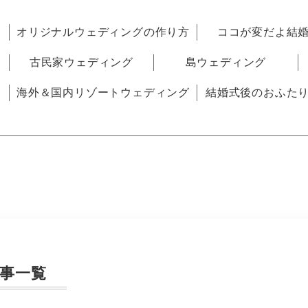
オリジナルウェディングの作り方
ココが変だよ結
古民家ウェディング
島ウェディング
海外＆国内リゾートウェディング
結婚式後のおふた
事一覧