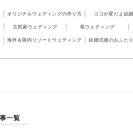
オリジナルウェディングの作り方
ココが変だよ結
古民家ウェディング
島ウェディング
海外＆国内リゾートウェディング
結婚式後のおふた
事一覧