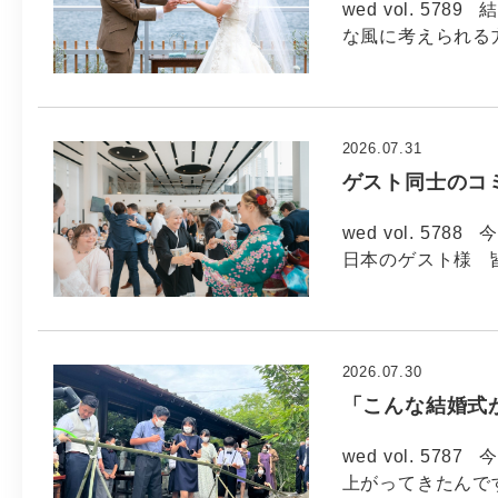
wed vol. 5
な風に考えられる方
2026.07.31
ゲスト同士のコ
wed vol. 57
日本のゲスト様 
2026.07.30
「こんな結婚式
wed vol. 57
上がってきたんで