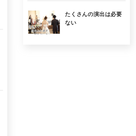
たくさんの演出は必要
ない