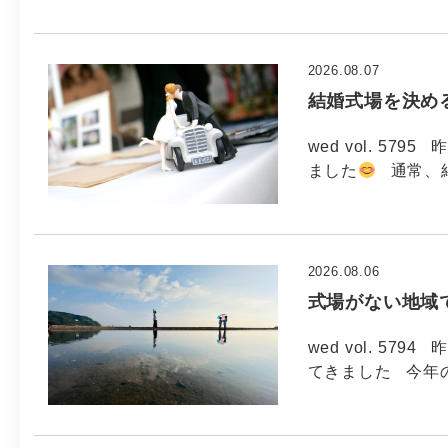
2026.08.07
結婚式場を決め
wed vol. 5
ました
通常、
2026.08.06
式場がない地域
wed vol. 5
てきました 今年