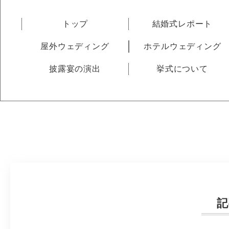
トップ
結婚式レポート
屋外ウェディング
ホテルウェディング
披露宴の演出
挙式について
記