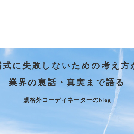
婚式に失敗しないための考え方
業界の裏話・真実まで語る
規格外コーディネーターのblog