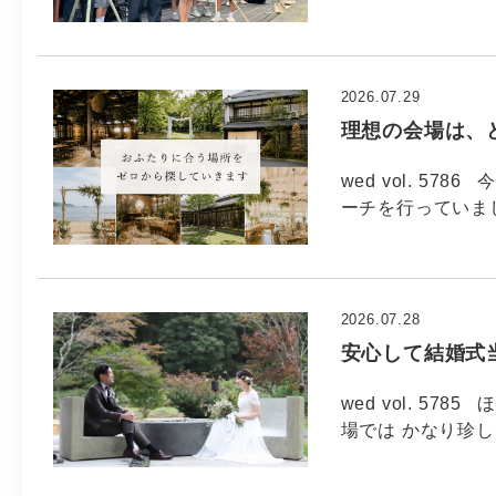
2026.07.29
理想の会場は、
wed vol. 5
ーチを行っていま
2026.07.28
安心して結婚式
wed vol. 5
場では かなり珍し