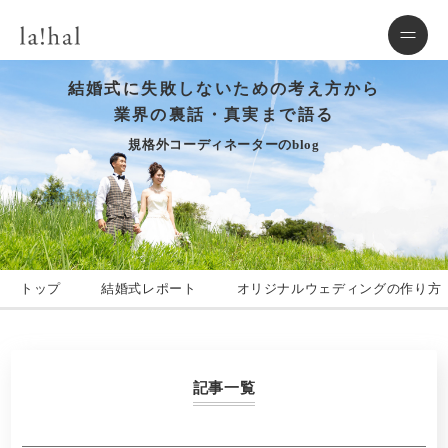
結婚式に失敗しないための考え方から
業界の裏話・真実まで語る
規格外コーディネーターのblog
トップ
結婚式レポート
オリジナルウェディングの作り方
記事一覧