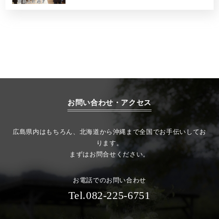
お問い合わせ・アクセス
広島県内はもちろん、北海道から沖縄まで全国でお手伝いしてお
ります。
まずはお問合せください。
お電話でのお問い合わせ
Tel.082-225-6751