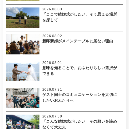
2026.08.03
「ここで結婚式がしたい」そう思える場所
を探して
2026.08.02
新郎新婦がメインテーブルに居ない理由
2026.08.01
意味を知ることで、おふたりらしい選択が
できる
2026.07.31
ゲスト同士のコミュニケーションを大切に
したいおふたりへ
2026.07.30
「こんな結婚式がしたい」その願いを諦め
なくて大丈夫