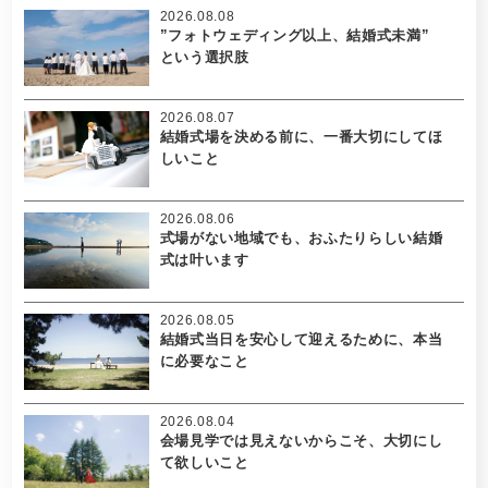
2026.08.08
”フォトウェディング以上、結婚式未満”
という選択肢
2026.08.07
結婚式場を決める前に、一番大切にしてほ
しいこと
2026.08.06
式場がない地域でも、おふたりらしい結婚
式は叶います
2026.08.05
結婚式当日を安心して迎えるために、本当
に必要なこと
2026.08.04
会場見学では見えないからこそ、大切にし
て欲しいこと