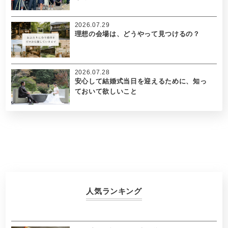
2026.07.29
理想の会場は、どうやって見つけるの？
2026.07.28
安心して結婚式当日を迎えるために、知っ
ておいて欲しいこと
人気ランキング