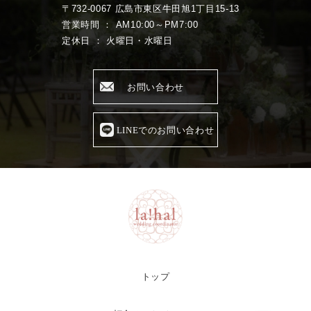
〒732-0067 広島市東区牛田旭1丁目15-13
営業時間 ： AM10:00～PM7:00
定休日 ： 火曜日・水曜日
お問い合わせ
LINEでのお問い合わせ
トップ