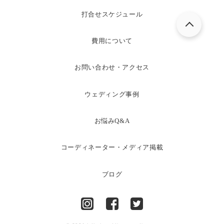
打合せスケジュール
費用について
お問い合わせ・アクセス
ウェディング事例
お悩みQ&A
コーディネーター・メディア掲載
ブログ