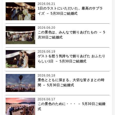
2026.06.21
1日のラストにいただいた、最高のサプラ
イズ － 5月30日ご結婚式
2026.06.20
この景色は、みんなで創りあげたもの － 5
月30日ご結婚式
2026.06.19
ゲストを想う気持ちで創りあげた おふたり
らしい1日 － 5月30日ご結婚式
2026.06.18
景色とともに深まる、大切な皆さまとの時
間 － 5月30日ご結婚式
2026.06.17
この景色のために・・・ － 5月30日ご結婚
式