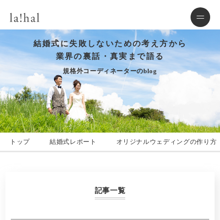
結婚式に失敗しないための考え方から
業界の裏話・真実まで語る
規格外コーディネーターのblog
トップ
結婚式レポート
オリジナルウェディングの作り方
記事一覧