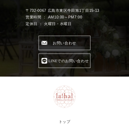
〒732-0067 広島市東区牛田旭1丁目15-13
営業時間 ： AM10:00～PM7:00
定休日 ： 火曜日・水曜日
お問い合わせ
LINEでのお問い合わせ
トップ