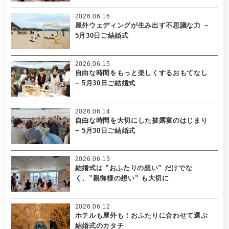
2026.06.16
屋外ウェディングが生み出す不思議な力 －
5月30日ご結婚式
2026.06.15
自由な時間をもっと楽しくするおもてなし
− 5月30日ご結婚式
2026.06.14
自由な時間を大切にした披露宴のはじまり
− 5月30日ご結婚式
2026.06.13
結婚式は ”おふたりの想い” だけでな
く、”親御様の想い” も大切に
2026.06.12
ホテルも屋外も！おふたりに合わせて選ぶ
結婚式のカタチ