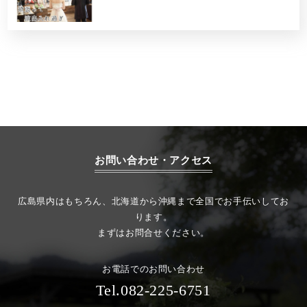
お問い合わせ・アクセス
広島県内はもちろん、北海道から沖縄まで全国でお手伝いしてお
ります。
まずはお問合せください。
お電話でのお問い合わせ
Tel.082-225-6751