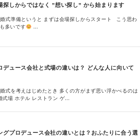
探しからではなく ”想い探し” から始まります
767 結婚式準備というと まずは会場探しからスタート こう思わ
ても多いです
…
ロデュース会社と式場の違いは？ どんな人に向いて
766 結婚式を考えはじめたとき 多くの方がまず思い浮かべるのは
式場 ホテル レストラン ゲ…
ングプロデュース会社の違いとは？おふたりに合う選