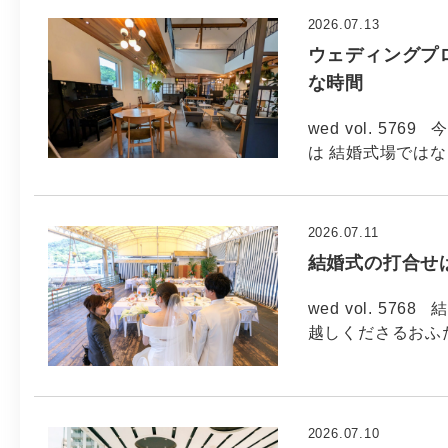
2026.07.13
ウェディングプ
な時間
wed vol. 5
は 結婚式場では
2026.07.11
結婚式の打合せ
wed vol. 5
越しくださるおふ
2026.07.10