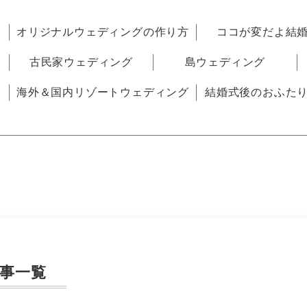
オリジナルウェディングの作り方
ココが変だよ結
古民家ウェディング
島ウェディング
海外＆国内リゾートウェディング
結婚式後のおふた
事一覧