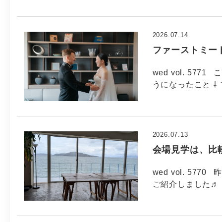
2026.07.14
ファーストミー
wed vol. 5
うになったこと ⇩
2026.07.13
会場見学は、比
wed vol. 5
ご紹介しました♬