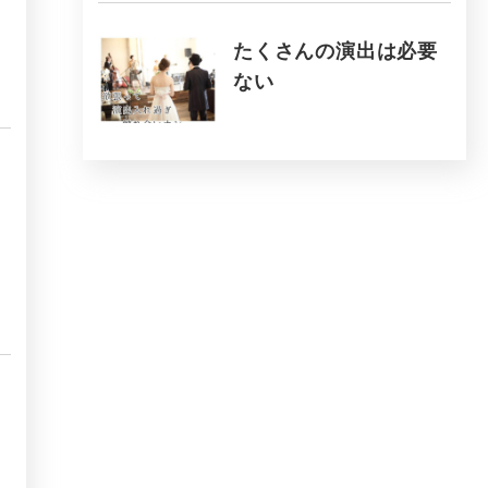
たくさんの演出は必要
ない