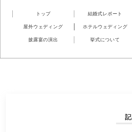
トップ
結婚式レポート
屋外ウェディング
ホテルウェディング
披露宴の演出
挙式について
記