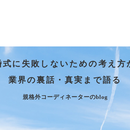
婚式に失敗しないための考え方
業界の裏話・真実まで語る
規格外コーディネーターのblog