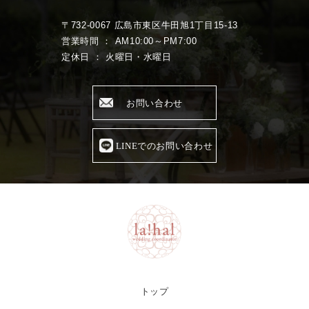
〒732-0067 広島市東区牛田旭1丁目15-13
営業時間 ： AM10:00～PM7:00
定休日 ： 火曜日・水曜日
お問い合わせ
LINEでのお問い合わせ
トップ