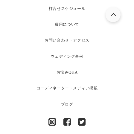
打合せスケジュール
費用について
お問い合わせ・アクセス
ウェディング事例
お悩みQ&A
コーディネーター・メディア掲載
ブログ