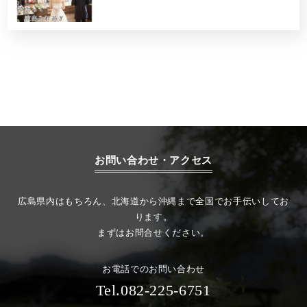
お問い合わせ・アクセス
広島県内はもちろん、北海道から沖縄まで全国でお手伝いしてお
ります。
まずはお問合せください。
お電話でのお問い合わせ
Tel.082-225-6751