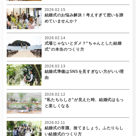
2026.02.15
結婚式のお悩み解決！考えすぎて想いを諦
めていませんか？
2026.02.14
式場じゃないとダメ？“ちゃんとした結婚
式”の本当のつくり方
2026.02.13
結婚式準備はSNSを見すぎない方がいい理
由
2026.02.12
“私たちらしさ”が見えた時、結婚式はもっ
と楽しくなる
2026.02.11
結婚式の常識、捨てましょう。ふたりらし
い結婚式のつくり方