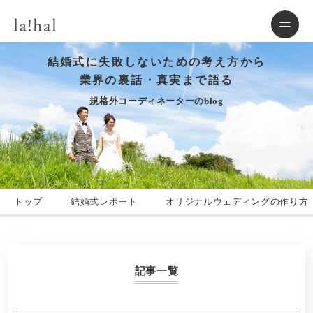
結婚式に失敗しないための考え方から
業界の裏話・真実まで語る
規格外コーディネーターのblog
トップ
結婚式レポート
オリジナルウェディングの作り方
記事一覧