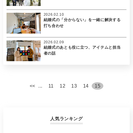
2026.02.10
結婚式の「分からない」を一緒に解決する
打ち合わせ
2026.02.09
結婚式のあとも役に立つ、アイテムと担当
者の話
<
<
...
11
12
13
14
15
人気ランキング