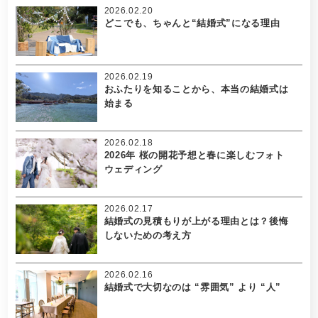
2026.02.20
どこでも、ちゃんと“結婚式”になる理由
2026.02.19
おふたりを知ることから、本当の結婚式は
始まる
2026.02.18
2026年 桜の開花予想と春に楽しむフォト
ウェディング
2026.02.17
結婚式の見積もりが上がる理由とは？後悔
しないための考え方
2026.02.16
結婚式で大切なのは “雰囲気” より “人”