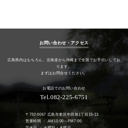
お問い合わせ・アクセス
広島県内はもちろん、北海道から沖縄まで全国でお手伝いしてお
ります。
まずはお問合せください。
お電話でのお問い合わせ
Tel.082-225-6751
〒732-0067 広島市東区牛田旭1丁目15-13
営業時間 ： AM10:00～PM7:00
定休日 ： 火曜日・水曜日