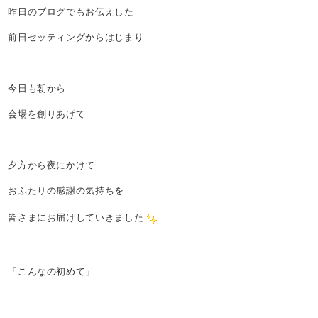
昨日のブログでもお伝えした
前日セッティングからはじまり
今日も朝から
会場を創りあげて
夕方から夜にかけて
おふたりの感謝の気持ちを
皆さまにお届けしていきました
「こんなの初めて」