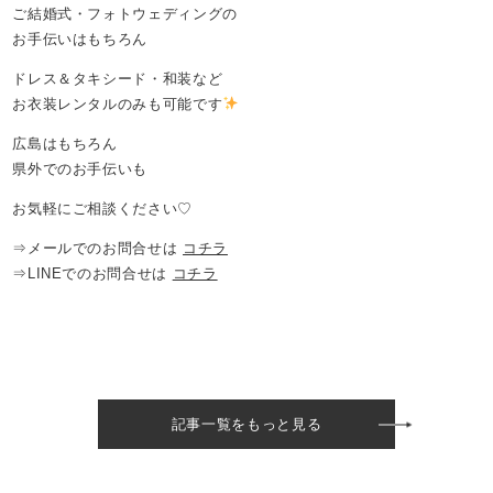
ご結婚式・フォトウェディングの
お手伝いはもちろん
ドレス＆タキシード・和装など
お衣装レンタルのみも可能です
広島はもちろん
県外でのお手伝いも
お気軽にご相談ください♡
⇒メールでのお問合せは
コチラ
⇒LINEでのお問合せは
コチラ
記事一覧をもっと見る