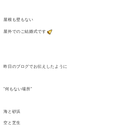
屋根も壁もない
屋外でのご結婚式です
昨日のブログでお伝えしたように
”何もない場所”
海と砂浜
空と芝生