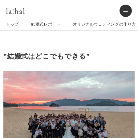
トップ
結婚式レポート
オリジナルウェディングの作り方
”結婚式はどこでもできる”