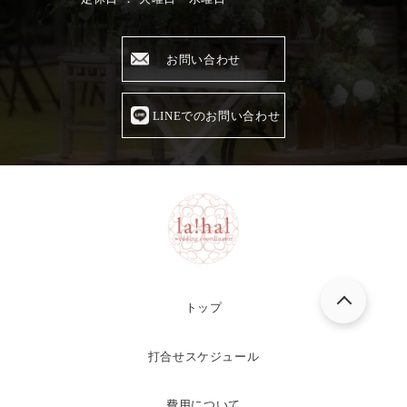
お問い合わせ
LINEでのお問い合わせ
トップ
打合せスケジュール
費用について