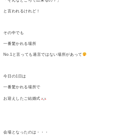
「そんなところで出来るの？」
と言われるけれど！
その中でも
一番驚かれる場所
No.1と言っても過言ではない場所があって
今日の1日は
一番驚かれる場所で
お迎えしたご結婚式
会場となったのは・・・