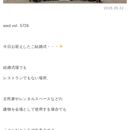
2026.05.31
wed vol. 5726
今日お迎えしたご結婚式・・・
結婚式場でも
レストランでもない場所、
古民家やレンタルスペースなどの
建物を会場として使用する場合でも