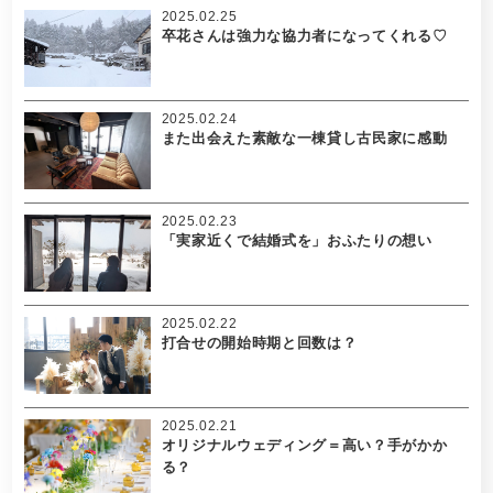
2025.02.25
卒花さんは強力な協力者になってくれる♡
2025.02.24
また出会えた素敵な一棟貸し古民家に感動
2025.02.23
「実家近くで結婚式を」おふたりの想い
2025.02.22
打合せの開始時期と回数は？
2025.02.21
オリジナルウェディング＝高い？手がかか
る？