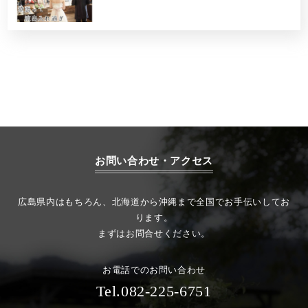
お問い合わせ・アクセス
広島県内はもちろん、北海道から沖縄まで全国でお手伝いしてお
ります。
まずはお問合せください。
お電話でのお問い合わせ
Tel.082-225-6751