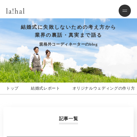
結婚式に失敗しないための考え方から
業界の裏話・真実まで語る
規格外コーディネーターのblog
トップ
結婚式レポート
オリジナルウェディングの作り方
記事一覧