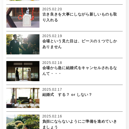
2025.02.20
古き良きを大事にしながら新しいものも取
り入れる
2025.02.19
会場という見た目は、ピースの１つでしか
ありません
2025.02.18
会場から急に結婚式をキャンセルされるな
んて・・・
2025.02.17
結婚式 する？ or しない？
2025.02.16
負担にならないようにご準備を進めていき
ましょう