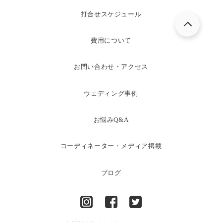
打合せスケジュール
費用について
お問い合わせ・アクセス
ウェディング事例
お悩みQ&A
コーディネーター・メディア掲載
ブログ