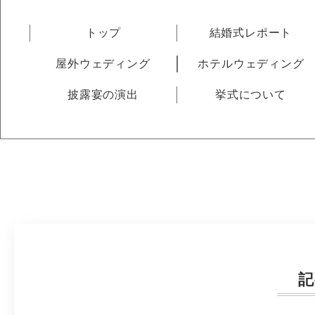
トップ
結婚式レポート
屋外ウェディング
ホテルウェディング
披露宴の演出
挙式について
記