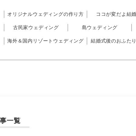
オリジナルウェディングの作り方
ココが変だよ結
古民家ウェディング
島ウェディング
海外＆国内リゾートウェディング
結婚式後のおふた
事一覧