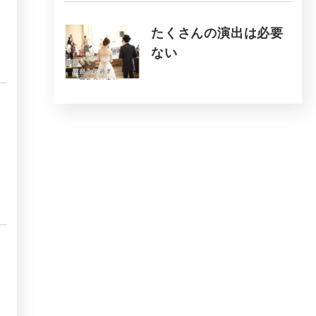
たくさんの演出は必要
ない