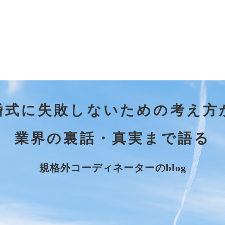
婚式に失敗しないための考え方
業界の裏話・真実まで語る
規格外コーディネーターのblog