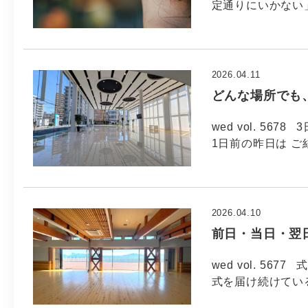
定通りにいかない
2026.04.11
どんな場所でも
wed vol. 5
1日前の昨日は 
2026.04.10
前日・当日・翌
wed vol. 5
式を届け続けてい