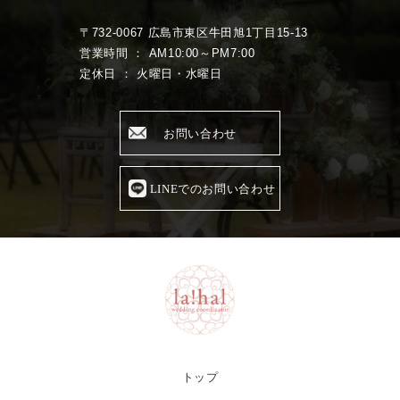
〒732-0067 広島市東区牛田旭1丁目15-13
営業時間 ： AM10:00～PM7:00
定休日 ： 火曜日・水曜日
お問い合わせ
LINEでのお問い合わせ
トップ