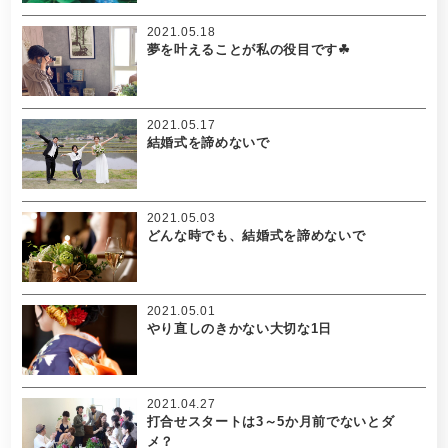
2021.05.18
夢を叶えることが私の役目です☘
2021.05.17
結婚式を諦めないで
2021.05.03
どんな時でも、結婚式を諦めないで
2021.05.01
やり直しのきかない大切な1日
2021.04.27
打合せスタートは3～5か月前でないとダ
メ？