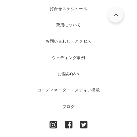
打合せスケジュール
費用について
お問い合わせ・アクセス
ウェディング事例
お悩みQ&A
コーディネーター・メディア掲載
ブログ