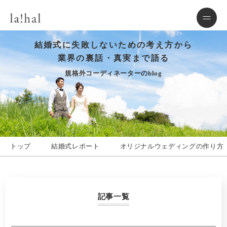
結婚式に失敗しないための考え方から
業界の裏話・真実まで語る
規格外コーディネーターのblog
トップ
結婚式レポート
オリジナルウェディングの作り方
記事一覧