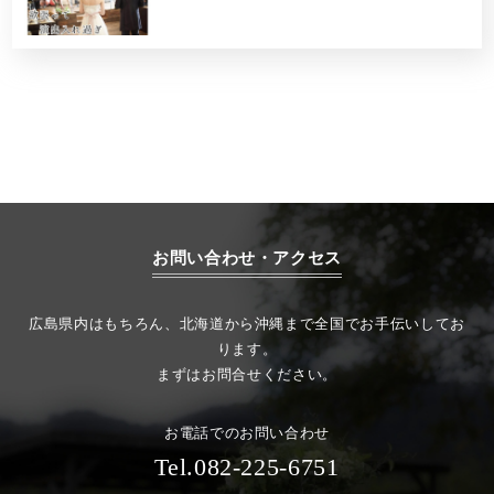
お問い合わせ・アクセス
広島県内はもちろん、北海道から沖縄まで全国でお手伝いしてお
ります。
まずはお問合せください。
お電話でのお問い合わせ
Tel.082-225-6751