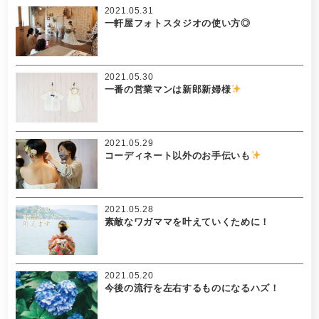
2021.05.31
一軒屋フォトスタジオの使い方◎
2021.05.30
一番の営業マンは新郎新婦様
2021.05.29
コーディネート以外のお手伝いも
2021.05.28
素敵なワガママを叶えていくために！
2021.05.20
今後の流行を左右するものになるハズ！